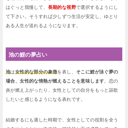
はぐっと我慢して、
長期的な視野
で選択するようにし
て下さい。そうすれば少しずつ生活が安定し、ゆとり
ある人生が送れるようになります。
池の鯉の夢占い
池
は
女性的な部分の象徴
を表し、
そこに鯉が泳ぐ夢の
場合、女性的な情熱が燃えることを意味します
。恋の
炎が燃え上がったり、女性としての自分をもっと謳歌
したいと感じるようになる表れです。
結婚するにも適した時期で、女性としての役割を全う