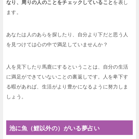
なり、周りの人のことをチェックしていること
を表し
ます。
あなたは人のあらを探したり、自分より下だと思う人
を見つけては心の中で満足していませんか？
人を見下したり馬鹿にするということは、自分の生活
に満足ができていないことの裏返しです。人を卑下す
る暇があれば、生活がより豊かになるように努力しま
しょう。
池に魚（鯉以外の）がいる夢占い