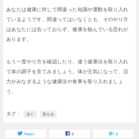
あなたは健康に対して間違った知識や運動を取り入れ
ているようです。間違ってはいなくとも、そのやり方
はあなたには合っておらず、健康を蝕んでいる恐れが
あります。
もう一度やり方を確認したり、違う健康法を取り入れ
て体の調子を見てみましょう。体が元気になって、活
力がみなぎるような健康法や食事を取り入れましょ
う。
タグ
泳ぐ
落ちる
Tweet
0
0