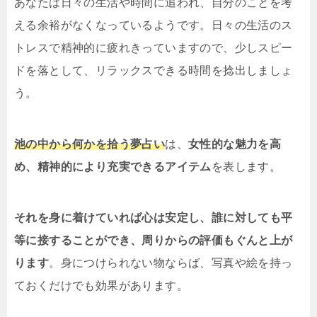
あなたは日々の生活や時間に追われ、自分のことを考
える余裕がなくなっているようです。日々の生活のス
トレスで精神的に疲れきっていますので、少しスピー
ドを落として、リラックスできる時間を捻出しましょ
う。
池の中から何かを拾う夢占い
は、
女性的な魅力を高
め、精神的により充実できるアイテム
を表します。
それを身に着けていれば心は安定し、誰に対しても平
等に接することができ、周りからの評価もぐんと上が
ります
。身につけられない物ならば、写真や絵を持っ
ておくだけでも効果があります。