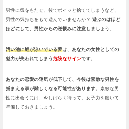
男性に気をもたせ、後でポイッと捨ててしまうなど、
男性の気持ちをもて遊んでいませんか？
遊ぶのはほど
ほどにして、男性からの逆恨みに注意しましょう
。
汚い池に鯉が泳いでいる夢
は、
あなたの女性としての
魅力が失われてしまう
危険なサイン
です。
あなたの恋愛の運気が低下して、今後は素敵な男性を
捕まえる事が難しくなる可能性があります
。素敵な男
性に出会うには、今しばらく待って、女子力を磨いて
準備しておきましょう。