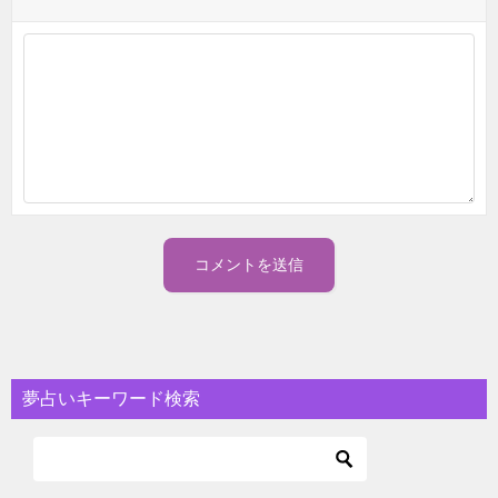
夢占いキーワード検索