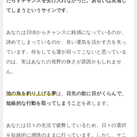
たらすチャンスを受け入れなかった。あるいは見逃し
てしまうというサインです
。
あなたは日頃からチャンスに鈍感になっているのか、
諦めてしまっているのか、良い運気を活かす力を失っ
ています。何をしても運が回ってこないと思っている
のは、実はあなたの視野の狭さが原因かもしれませ
ん。
池の魚を釣り上げる夢
は、
目先の欲に目がくらんで、
短絡的な行動を取ってしまうこと
を表します。
あなたは日々の生活で疲弊しているため、日々の選択
を短絡的に感情のままに行っています。しかし、そこ