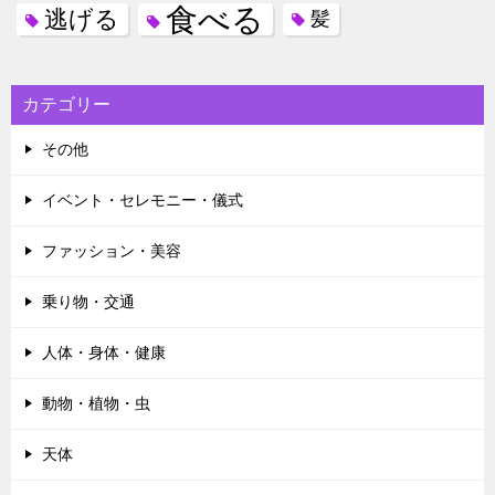
食べる
逃げる
髪
カテゴリー
その他
イベント・セレモニー・儀式
ファッション・美容
乗り物・交通
人体・身体・健康
動物・植物・虫
天体