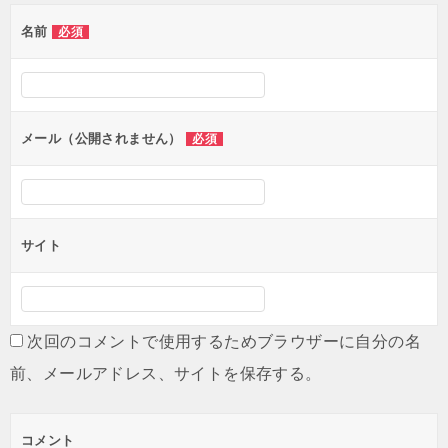
名前
必須
メール（公開されません）
必須
サイト
次回のコメントで使用するためブラウザーに自分の名
前、メールアドレス、サイトを保存する。
コメント