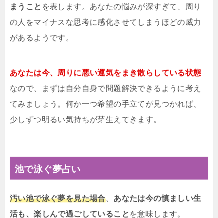
まうこと
を表します。あなたの悩みが深すぎて、周り
の人をマイナスな思考に感化させてしまうほどの威力
があるようです。
あなたは今、周りに悪い運気をまき散らしている状態
なので、まずは自分自身で問題解決できるように考え
てみましょう。何か一つ希望の手立てが見つかれば、
少しずつ明るい気持ちが芽生えてきます。
池で泳ぐ夢占い
汚い池で泳ぐ夢を見た場合
、
あなたは今の慎ましい生
活も、楽しんで過ごしていること
を意味します。