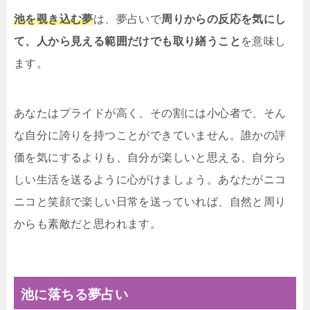
池を覗き込む夢
は、夢占いで
周りからの反応を気にし
て、人から見える範囲だけでも取り繕うこと
を意味し
ます。
あなたはプライドが高く、その割には小心者で、そん
な自分に誇りを持つことができていません。誰かの評
価を気にするよりも、自分が楽しいと思える、自分ら
しい生活を送るように心がけましょう。あなたがニコ
ニコと笑顔で楽しい日常を送っていれば、自然と周り
からも素敵だと思われます。
池に落ちる夢占い