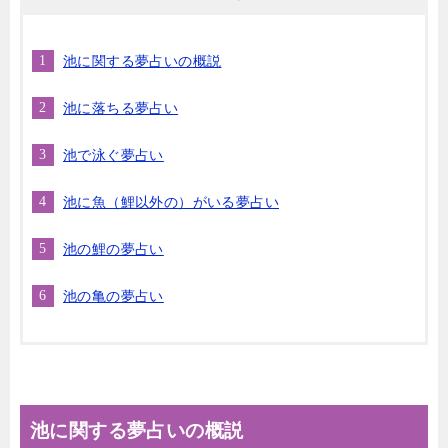
池に関する夢占いの概説
池に落ちる夢占い
池で泳ぐ夢占い
池に魚（鯉以外の）がいる夢占い
池の鯉の夢占い
池の亀の夢占い
池に関する夢占いの概説