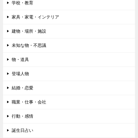
学校・教育
家具・家電・インテリア
建物・場所・施設
未知な物・不思議
物・道具
登場人物
結婚・恋愛
職業・仕事・会社
行動・感情
誕生日占い