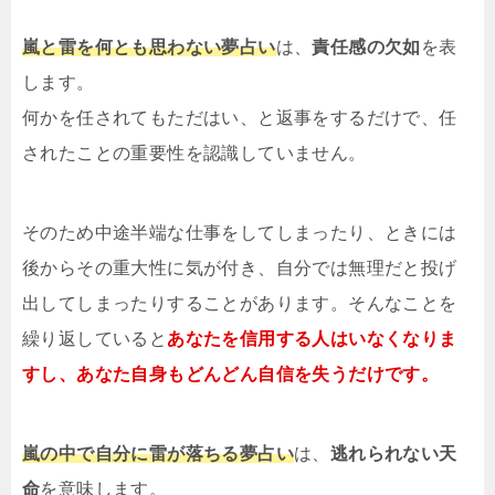
嵐と雷を何とも思わない夢占い
は、
責任感の欠如
を表
します。
何かを任されてもただはい、と返事をするだけで、任
されたことの重要性を認識していません。
そのため中途半端な仕事をしてしまったり、ときには
後からその重大性に気が付き、自分では無理だと投げ
出してしまったりすることがあります。そんなことを
繰り返していると
あなたを信用する人はいなくなりま
すし、あなた自身もどんどん自信を失うだけです。
嵐の中で自分に雷が落ちる夢占い
は、
逃れられない天
命
を意味します。