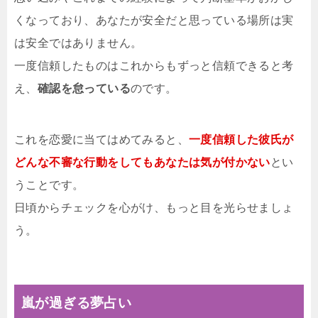
くなっており、あなたが安全だと思っている場所は実
は安全ではありません。
一度信頼したものはこれからもずっと信頼できると考
え、
確認を怠っている
のです。
これを恋愛に当てはめてみると、
一度信頼した彼氏が
どんな不審な行動をしてもあなたは気が付かない
とい
うことです。
日頃からチェックを心がけ、もっと目を光らせましょ
う。
嵐が過ぎる夢占い