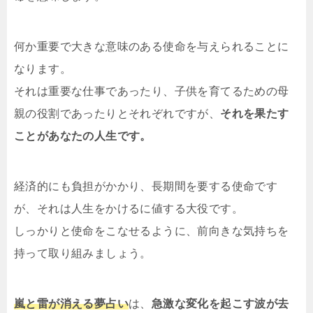
何か重要で大きな意味のある使命を与えられることに
なります。
それは重要な仕事であったり、子供を育てるための母
親の役割であったりとそれぞれですが、
それを果たす
ことがあなたの人生です。
経済的にも負担がかかり、長期間を要する使命です
が、それは人生をかけるに値する大役です。
しっかりと使命をこなせるように、前向きな気持ちを
持って取り組みましょう。
嵐と雷が消える夢占い
は、
急激な変化を起こす波が去