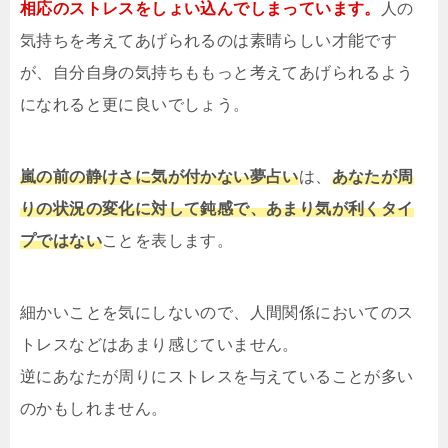
相応のストレスをしょい込んでしまっています。
人の
気持ちを考えてあげられるのは素晴らしい才能です
が、自分自身の気持ちももっと考えてあげられるよう
になれると更に良いでしょう。
嵐の前の静けさに気が付かない夢占い
は、
あなたが周
りの状況の変化に対して鈍感で、あまり気が利くタイ
プではない
ことを表します。
細かいことを気にしないので、人間関係においてのス
トレスなどはあまり感じていません。
逆にあなたが周りにストレスを与えていることが多い
のかもしれません。