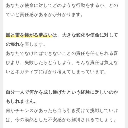
あなたが使命に対してどのような行動をするか、どの
ていど責任感があるかが分かります。
嵐と雷を怖がる夢占い
は、
大きな変化や使命に対して
の怖れ
を表します。
あなたでなければできないことの責任を任せられる喜
びより、失敗したらどうしよう、そんな責任は負えな
いとネガティブにばかり考えてしまっています。
自分一人で何かを成し遂げたという経験に乏しいのか
もしれません。
何かチャンスがあったら自ら引き受けて挑戦していけ
ば、今の漠然とした不安感から解消されるでしょう。