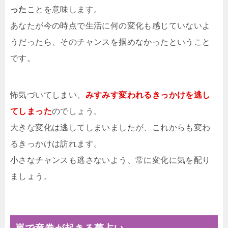
った
ことを意味します。
あなたが今の時点で生活に何の変化も感じていないよ
うだったら、そのチャンスを掴めなかったということ
です。
怖気づいてしまい、
みすみす変われるきっかけを逃し
てしまった
のでしょう。
大きな変化は逃してしまいましたが、これからも変わ
るきっかけは訪れます。
小さなチャンスも逃さないよう、常に変化に気を配り
ましょう。