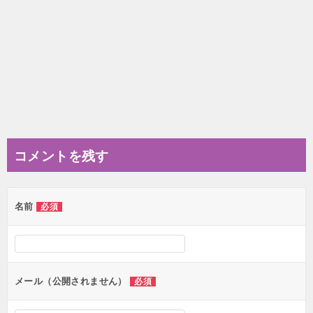
コメントを残す
名前
必須
メール（公開されません）
必須