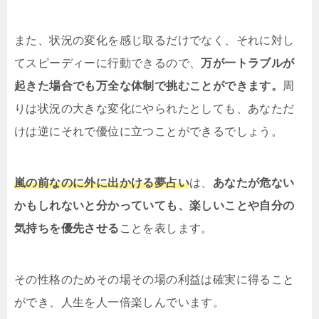
また、状況の変化を感じ取るだけでなく、それに対し
てスピーディーに行動できるので、
万が一トラブルが
起きた場合でも万全な体制で挑むことができます。
周
りは状況の大きな変化にやられたとしても、あなただ
けは逆にそれで優位に立つことができるでしょう。
嵐の前なのに外に出かける夢占い
は、
あなたが危ない
かもしれないと分かっていても、楽しいことや自分の
気持ちを優先させる
ことを表します。
その性格のためその場その場の利益は確実に得ること
ができ、人生を人一倍楽しんでいます。