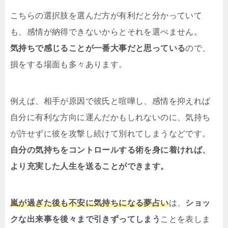
こちらの選択肢を選んだ方が有利だと分かっていて
も、感情が納得できないからとそれを選べません。
気持ちで感じることが一番大事だと思っている
ので、
損をする場面も多々あります。
例えば、相手が原因で彼氏と喧嘩し、感情を抑えれば
自分に有利な方向に運んだかもしれないのに、気持ち
が許せずに彼を攻撃し続けて別れてしまうなどです。
自分の気持ちをコントロールする術を身に着ければ、
より充実した人生を送ることができます。
嵐が過ぎた後も不安に気持ちになる夢占い
は、
ショッ
クな出来事を後々まで引きずってしまう
ことを表しま