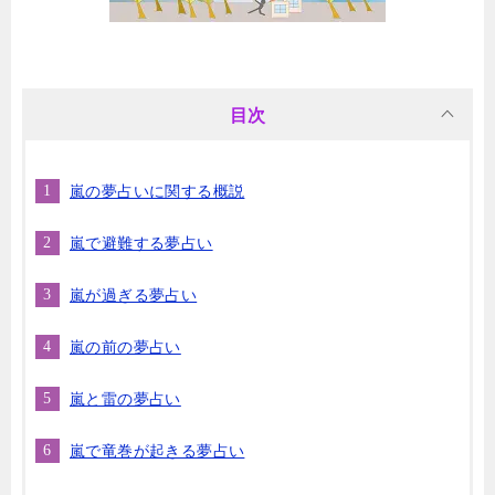
目次
嵐の夢占いに関する概説
嵐で避難する夢占い
嵐が過ぎる夢占い
嵐の前の夢占い
嵐と雷の夢占い
嵐で竜巻が起きる夢占い