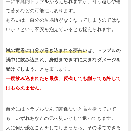
主に家庭内トラブルが考えられますが、引っ越しや建
て替えなどの可能性もあります。
あるいは、自分の居場所がなくなってしまうのではな
いか？という不安を抱えているとも捉えられます。
嵐の竜巻に自分が巻き込まれる夢占い
は、
トラブルの
渦中に飲み込まれ、身動きできずに大きなダメージを
受けてしまう
ことを表します。
一度飲み込まれたら最後、反省しても謝っても許して
はもらえません。
自分にはトラブルなんて関係ないと高を括っていて
も、いずれあなたの元へ災いとして返ってきます。
人に何か嫌なことをしてしまったら、その場でできる