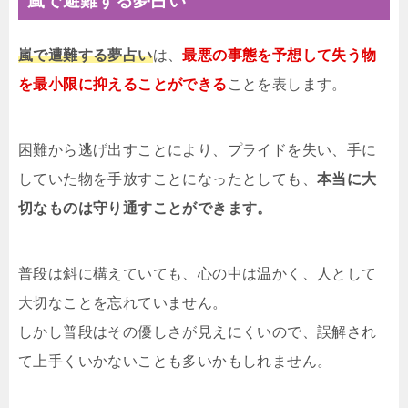
嵐で避難する夢占い
嵐で遭難する夢占い
は、
最悪の事態を予想して失う物
を最小限に抑えることができる
ことを表します。
困難から逃げ出すことにより、プライドを失い、手に
していた物を手放すことになったとしても、
本当に大
切なものは守り通すことができます。
普段は斜に構えていても、心の中は温かく、人として
大切なことを忘れていません。
しかし普段はその優しさが見えにくいので、誤解され
て上手くいかないことも多いかもしれません。