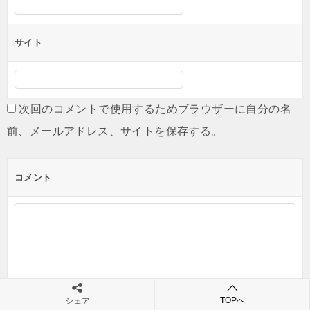
サイト
次回のコメントで使用するためブラウザーに自分の名
前、メールアドレス、サイトを保存する。
コメント
TOPへ
シェア