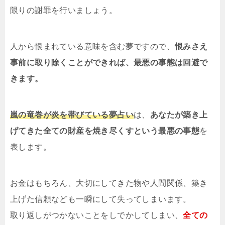
限りの謝罪を行いましょう。
人から恨まれている意味を含む夢ですので、
恨みさえ
事前に取り除くことができれば、最悪の事態は回避で
きます。
嵐の竜巻が炎を帯びている夢占い
は、
あなたが築き上
げてきた全ての財産を焼き尽くすという最悪の事態
を
表します。
お金はもちろん、大切にしてきた物や人間関係、築き
上げた信頼なども一瞬にして失ってしまいます。
取り返しがつかないことをしでかしてしまい、
全ての