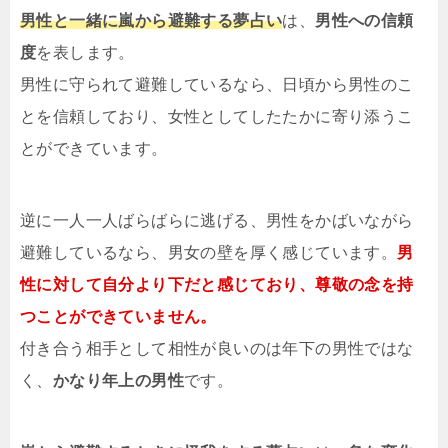
男性と一緒に嵐から避難する夢占い
は、
男性への信頼
度
を表します。
男性に守られて避難しているなら、日頃から男性のこ
とを信頼しており、女性としてしたたかに寄り添うこ
とができています。
逆に一人一人ばらばらに逃げる、男性をかばいながら
避難しているなら、男女の壁を厚く感じています。
男
性に対して自分より下だと感じており、尊敬の念を持
つことができていません。
付き合う相手として相性が良いのは年下の男性ではな
く、
かなり年上の男性
です。