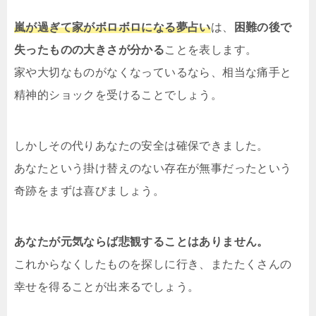
嵐が過ぎて家がボロボロになる夢占い
は、
困難の後で
失ったものの大きさが分かる
ことを表します。
家や大切なものがなくなっているなら、相当な痛手と
精神的ショックを受けることでしょう。
しかしその代りあなたの安全は確保できました。
あなたという掛け替えのない存在が無事だったという
奇跡をまずは喜びましょう。
あなたが元気ならば悲観することはありません。
これからなくしたものを探しに行き、またたくさんの
幸せを得ることが出来るでしょう。