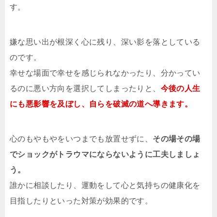
す。
嫌な思い出が根深く心に残り、深い影を落としている
のです。
幸せな場面で幸せを感じられなかったり、分かってい
るのに悪い方向を選択してしまったりと、
今後の人生
にも悪影響を及ぼし、自らを破滅の道へ導きます。
心のもやもやをいつまでも放置せずに、
その場その場
でショックがトラウマにならないように工夫しましょ
う。
誰かに相談したり、運動をして心と気持ちの健康化を
目指したりといった対策が効果的です。