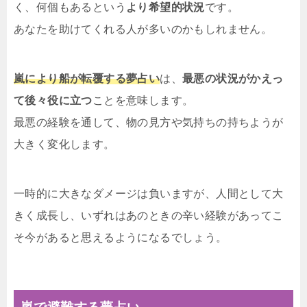
く、何個もあるという
より希望的状況
です。
あなたを助けてくれる人が多いのかもしれません。
嵐により船が転覆する夢占い
は、
最悪の状況がかえっ
て後々役に立つ
ことを意味します。
最悪の経験を通して、物の見方や気持ちの持ちようが
大きく変化します。
一時的に大きなダメージは負いますが、人間として大
きく成長し、いずれはあのときの辛い経験があってこ
そ今があると思えるようになるでしょう。