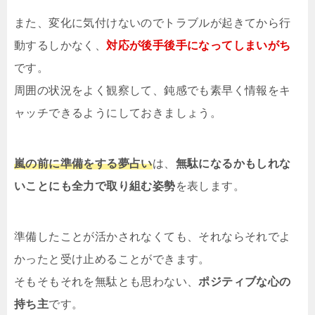
また、変化に気付けないのでトラブルが起きてから行
動するしかなく、
対応が後手後手になってしまいがち
です。
周囲の状況をよく観察して、鈍感でも素早く情報をキ
ャッチできるようにしておきましょう。
嵐の前に準備をする夢占い
は、
無駄になるかもしれな
いことにも全力で取り組む姿勢
を表します。
準備したことが活かされなくても、それならそれでよ
かったと受け止めることができます。
そもそもそれを無駄とも思わない、
ポジティブな心の
持ち主
です。