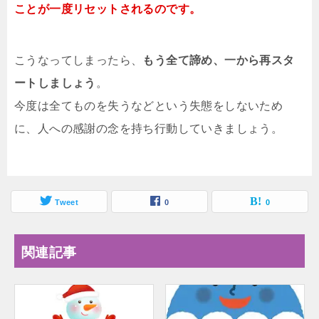
ことが一度リセットされるのです。
こうなってしまったら、
もう全て諦め、一から再スタ
ートしましょう
。
今度は全てものを失うなどという失態をしないため
に、人への感謝の念を持ち行動していきましょう。
Tweet
0
0
関連記事