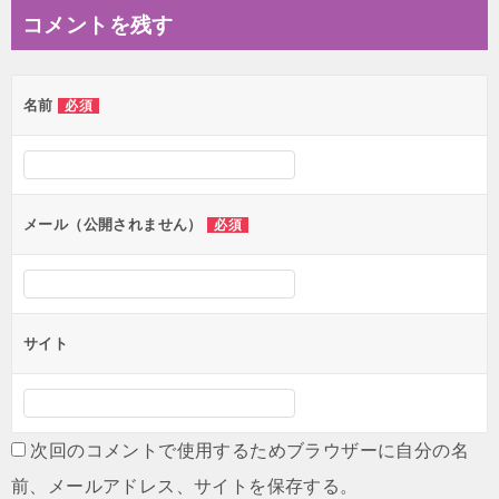
ナ
コメントを残す
ビ
ゲ
名前
必須
ー
シ
ョ
ン
メール（公開されません）
必須
サイト
次回のコメントで使用するためブラウザーに自分の名
前、メールアドレス、サイトを保存する。