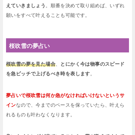
えていきましょう
。順番を決めて取り組めば、いずれ
願いをすべて叶えることも可能です。
桜吹雪の夢占い
桜吹雪の夢を見た場合
、
とにかく今は物事のスピード
を急ピッチで上げるべき時を表します
。
夢占いで桜吹雪は何か急がなければいけないというサ
イン
なので、今までのペースを保っていたら、叶えら
れるものも叶わなくなります。