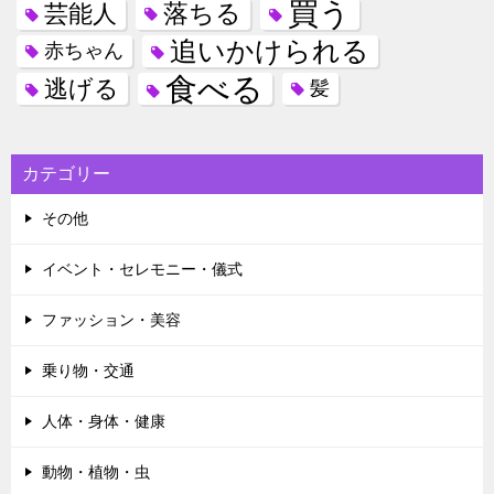
買う
落ちる
芸能人
追いかけられる
赤ちゃん
食べる
逃げる
髪
カテゴリー
その他
イベント・セレモニー・儀式
ファッション・美容
乗り物・交通
人体・身体・健康
動物・植物・虫