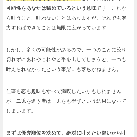
可能性をあなたは秘めているという意味
です。これか
ら叶うこと、叶わないことはありますが、それでも努
力すればできることは無限に広がっています。
しかし、多くの可能性があるので、一つのことに絞り
切れずにあれやこれやと手を出してしまうと、一つも
叶えられなかったという事態にも落ちかねません。
仕事も恋も趣味もすべて満喫したいかもしれません
が、二兎を追う者は一兎をも得ずという結果になって
しまいます。
まずは優先順位を決めて、絶対に叶えたい願いから叶