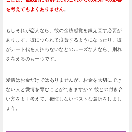
を考えてもよくありません
。
もしそれが恋人なら、彼の金銭感覚を鍛え直す必要が
あります。彼につられて浪費するようになったり、彼
がデート代を支払わないなどのルーズな人なら、別れ
を考えるのも一つです。
愛情はお金だけではありませんが、お金を大切にでき
ない人と愛情を育むことができますか？ 彼との付き合
い方をよく考えて、後悔しないベストな選択をしまし
ょう。