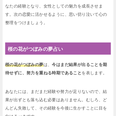
なたの経験となり、女性としての魅力を成長させま
す。次の恋愛に活かせるように、思い切り泣いて心の
整理をつけましょう。
桜の花がつぼみの夢占い
桜の花がつぼみの夢
は、
今はまだ結果が出ることを期
待せずに、努力を重ねる時期であること
を表します。
あなたには、まだまだ経験や努力が足りないので、結
果が出ずとも落ち込む必要はありません。むしろ、ど
んどん失敗して、その経験を今後に生かすことに目を