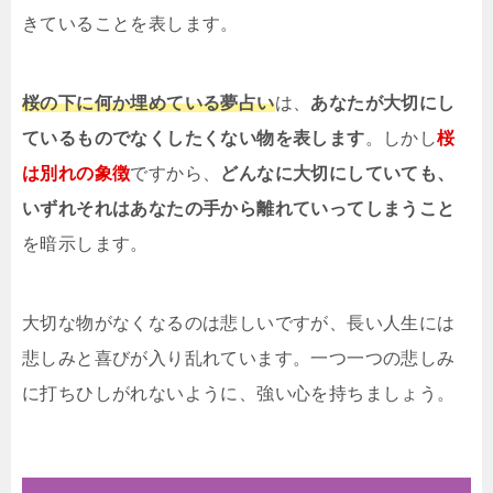
きていることを表します。
桜の下に何か埋めている夢占い
は、
あなたが大切にし
ているものでなくしたくない物を表します
。しかし
桜
は別れの象徴
ですから、
どんなに大切にしていても、
いずれそれはあなたの手から離れていってしまうこと
を暗示します。
大切な物がなくなるのは悲しいですが、長い人生には
悲しみと喜びが入り乱れています。一つ一つの悲しみ
に打ちひしがれないように、強い心を持ちましょう。