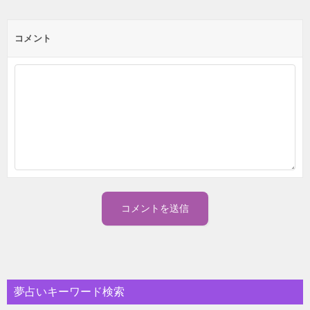
コメント
夢占いキーワード検索