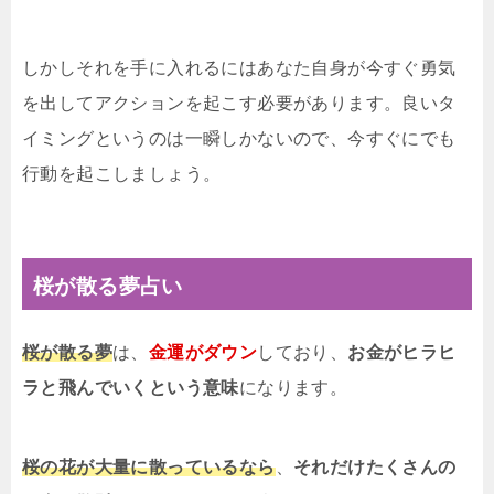
しかしそれを手に入れるにはあなた自身が今すぐ勇気
を出してアクションを起こす必要があります。良いタ
イミングというのは一瞬しかないので、今すぐにでも
行動を起こしましょう。
桜が散る夢占い
桜が散る夢
は、
金運がダウン
しており、
お金がヒラヒ
ラと飛んでいくという意味
になります。
桜の花が大量に散っているなら
、
それだけたくさんの