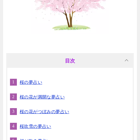
目次
桜の夢占い
桜の花が満開な夢占い
桜の花がつぼみの夢占い
桜吹雪の夢占い