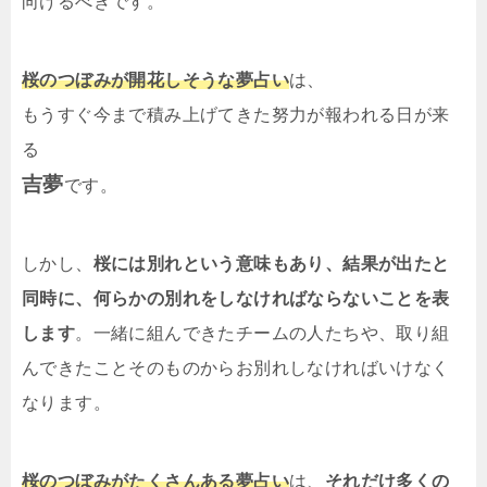
向けるべきです。
桜のつぼみが開花しそうな夢占い
は、
もうすぐ今まで積み上げてきた努力が報われる日が来
る
吉夢
です。
しかし、
桜には別れという意味もあり、結果が出たと
同時に、何らかの別れをしなければならないことを表
します
。一緒に組んできたチームの人たちや、取り組
んできたことそのものからお別れしなければいけなく
なります。
桜のつぼみがたくさんある夢占い
は、
それだけ多くの