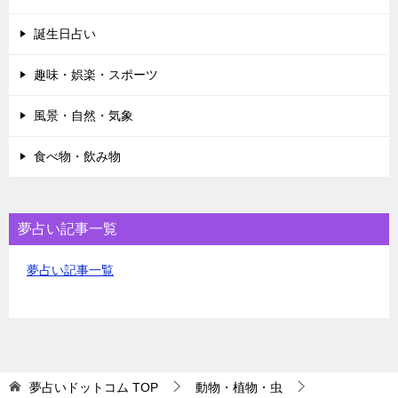
誕生日占い
趣味・娯楽・スポーツ
風景・自然・気象
食べ物・飲み物
夢占い記事一覧
夢占い記事一覧
夢占いドットコム
TOP
動物・植物・虫