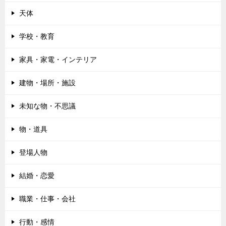
天体
学校・教育
家具・家電・インテリア
建物・場所・施設
未知な物・不思議
物・道具
登場人物
結婚・恋愛
職業・仕事・会社
行動・感情