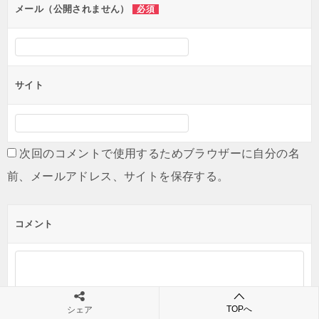
ン
メール（公開されません）
必須
サイト
次回のコメントで使用するためブラウザーに自分の名
前、メールアドレス、サイトを保存する。
コメント
TOPへ
シェア