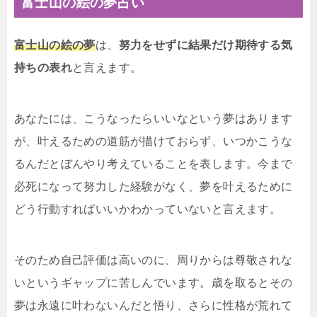
富士山の絵の夢占い
富士山の絵の夢
は、
努力をせずに結果だけ期待する気
持ちの表れ
と言えます。
あなたには、こうなったらいいなという夢はあります
が、叶えるための道筋が描けておらず、いつかこうな
るんだとぼんやり考えていることを表します。今まで
必死になって努力した経験がなく、夢を叶えるために
どう行動すればいいかわかっていないと言えます。
そのため自己評価は高いのに、周りからは尊敬されな
いというギャップに苦しんでいます。歳を取るとその
夢は永遠に叶わないんだと悟り、さらに性格が荒れて