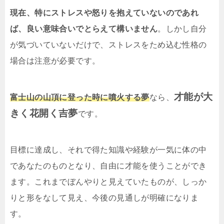
現在、特にストレスや怒りを抱えていないのであれ
ば、良い意味合いでとらえて構いません
。しかし自分
が気づいていないだけで、ストレスをため込む性格の
場合は注意が必要です。
才能が大
富士山の山頂に登った時に噴火する夢
なら、
きく花開く吉夢
です。
目標に達成し、それで得た知識や経験が一気に体の中
であなたのものとなり、自由に才能を使うことができ
ます。これまでぼんやりと見えていたものが、しっか
りと形をなして見え、今後の見通しが明確になりま
す。