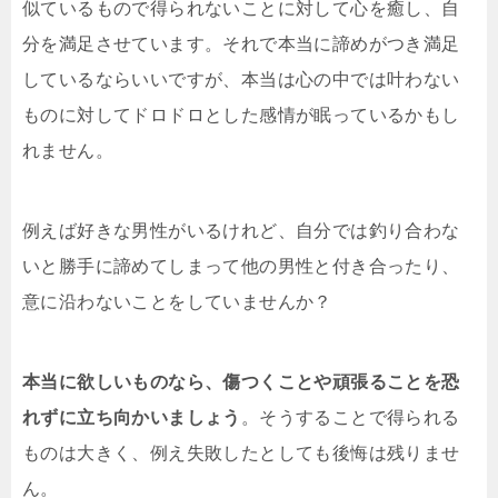
似ているもので得られないことに対して心を癒し、自
分を満足させています。それで本当に諦めがつき満足
しているならいいですが、本当は心の中では叶わない
ものに対してドロドロとした感情が眠っているかもし
れません。
例えば好きな男性がいるけれど、自分では釣り合わな
いと勝手に諦めてしまって他の男性と付き合ったり、
意に沿わないことをしていませんか？
本当に欲しいものなら、傷つくことや頑張ることを恐
れずに立ち向かいましょう
。そうすることで得られる
ものは大きく、例え失敗したとしても後悔は残りませ
ん。