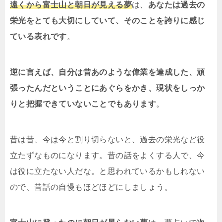
遠くから富士山と朝日が見える夢
は、
あなたは過去の
栄光をとても大切にしていて、そのことを誇りに感じ
ている表れです
。
逆に言えば、自分は昔あのような偉業を達成した、頑
張ったんだということにあぐらをかき、現状をしっか
りと把握できていないことでもあります
。
昔は昔、今は今と割り切らないと、過去の栄光など役
立たずなものになります。昔の話をよくする人で、今
は役に立たない人だな。と思われているかもしれない
ので、昔話の自慢もほどほどにしましょう。