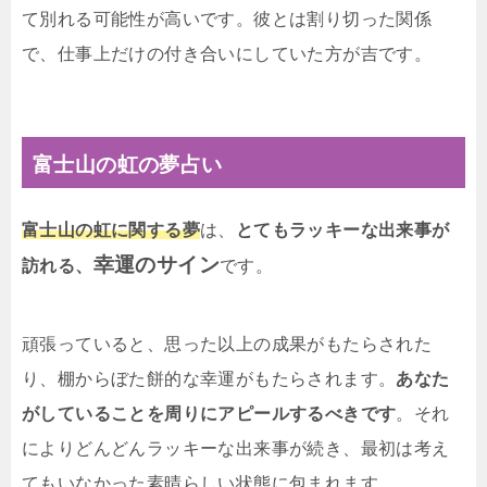
て別れる可能性が高いです。彼とは割り切った関係
で、仕事上だけの付き合いにしていた方が吉です。
富士山の虹の夢占い
富士山の虹に関する夢
は、
とてもラッキーな出来事が
幸運のサイン
訪れる、
です。
頑張っていると、思った以上の成果がもたらされた
り、棚からぼた餅的な幸運がもたらされます。
あなた
がしていることを周りにアピールするべきです
。それ
によりどんどんラッキーな出来事が続き、最初は考え
てもいなかった素晴らしい状態に包まれます。