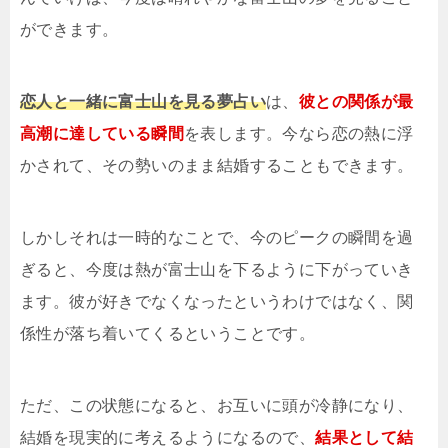
ができます。
恋人と一緒に富士山を見る夢占い
は、
彼との関係が最
高潮に達している瞬間
を表します。今なら恋の熱に浮
かされて、その勢いのまま結婚することもできます。
しかしそれは一時的なことで、今のピークの瞬間を過
ぎると、今度は熱が富士山を下るように下がっていき
ます。彼が好きでなくなったというわけではなく、関
係性が落ち着いてくるということです。
ただ、この状態になると、お互いに頭が冷静になり、
結婚を現実的に考えるようになるので、
結果として結