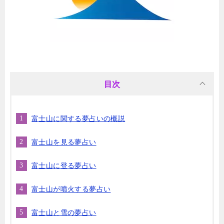
目次
富士山に関する夢占いの概説
富士山を見る夢占い
富士山に登る夢占い
富士山が噴火する夢占い
富士山と雪の夢占い