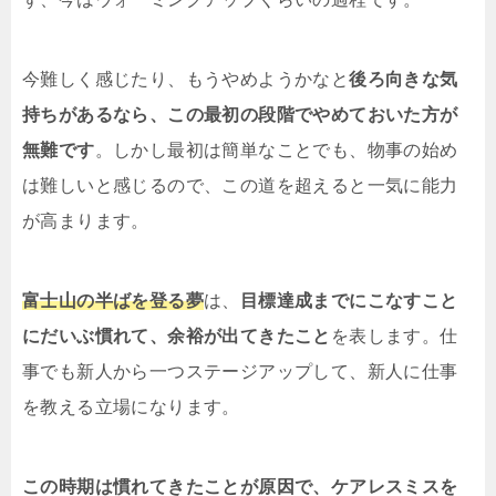
今難しく感じたり、もうやめようかなと
後ろ向きな気
持ちがあるなら、この最初の段階でやめておいた方が
無難です
。しかし最初は簡単なことでも、物事の始め
は難しいと感じるので、この道を超えると一気に能力
が高まります。
富士山の半ばを登る夢
は、
目標達成までにこなすこと
にだいぶ慣れて、余裕が出てきたこと
を表します。仕
事でも新人から一つステージアップして、新人に仕事
を教える立場になります。
この時期は慣れてきたことが原因で、ケアレスミスを