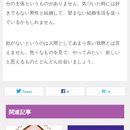
分の主張というものがありません。気づいた時には好
きでもない男性と結婚して、望まない結婚生活を送っ
ているかもしれません。
欲がないというのは人間としてあまり良い状態とは言
えません。色々なものを見て、やってみたい、欲しい
と思えるものとどんどん出会いましょう。
Tweet
0
0
関連記事