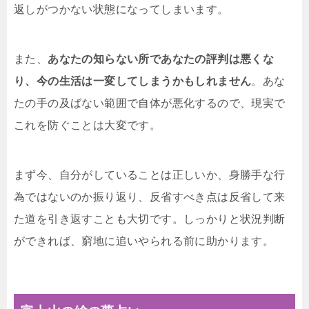
返しがつかない状態になってしまいます。
また、
あなたの知らない所であなたの評判は悪くな
り、今の生活は一変してしまうかもしれません
。あな
たの手の及ばない範囲で自体が悪化するので、現実で
これを防ぐことは大変です。
まず今、自分がしていることは正しいか、身勝手な行
為ではないのか振り返り、反省すべき点は反省して来
た道を引き返すことも大切です。しっかりと状況判断
ができれば、窮地に追いやられる前に助かります。