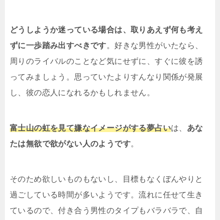
どうしようか迷っている場合は、取りあえず何も考え
ずに一歩踏み出すべきです
。好きな男性がいたなら、
周りのライバルのことなど気にせずに、すぐに彼を誘
ってみましょう。思っていたよりすんなり関係が発展
し、彼の恋人になれるかもしれません。
富士山の虹を見て嫌なイメージがする夢占い
は、
あな
たは無欲で欲がない人のようです
。
そのため欲しいものもないし、目標もなくぼんやりと
過ごしている時間が多いようです。流れに任せて生き
ているので、付き合う男性のタイプもバラバラで、自