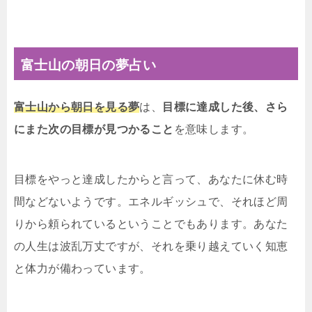
富士山の朝日の夢占い
富士山から朝日を見る夢
は、
目標に達成した後、さら
にまた次の目標が見つかること
を意味します。
目標をやっと達成したからと言って、あなたに休む時
間などないようです。エネルギッシュで、それほど周
りから頼られているということでもあります。あなた
の人生は波乱万丈ですが、それを乗り越えていく知恵
と体力が備わっています。