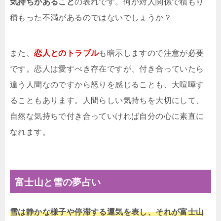
気持ちがあること
の表れです。何か対人関係で積もり
積もった不満があるのではないでしょうか？
また、
恋人とのトラブル
も暗示しますので注意が必要
です。恋人は愛すべき存在ですが、付き合っていたら
違う人間なのですから怒りを感じることも、大喧嘩す
ることもあります。人間らしい気持ちを大切にして、
自然な気持ちで付き合っていければ自分の心に素直に
なれます。
富士山と雪の夢占い
雪は静かな様子や停滞する運気を表し、それが富士山