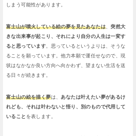
しまう可能性があります。
富士山が噴火している絵の夢を見たあなたは
、
突然大
きな出来事が起こり、それにより自分の人生は一変す
ると思っています
。思っているというよりは、そうな
ることを願っています。他力本願で運任せなので、現
状はなかなか良い方向へ向かわず、望まない生活を送
る日々が続きます。
富士山の絵を描く夢
は、
あなたは叶えたい夢があるけ
れども、それは叶わないと悟り、別のもので代用して
いること
を表します。