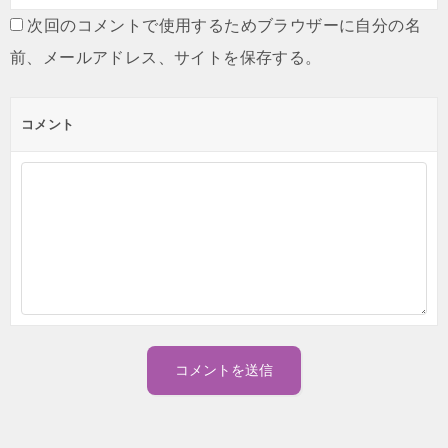
次回のコメントで使用するためブラウザーに自分の名
前、メールアドレス、サイトを保存する。
コメント