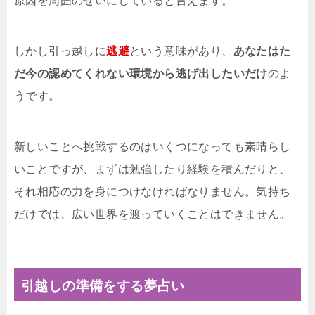
原因を周囲のせいにしていると言えます。
しかし引っ越しに
逃避
という意味があり、
あなたはた
だ今の認めてくれない環境から逃げ出したいだけ
のよ
うです。
新しいことへ挑戦するのはいくつになっても素晴らし
いことですが、まずは勉強したり経験を積んだりと、
それ相応の力を身につけなければなりません。気持ち
だけでは、広い世界を渡っていくことはできません。
引越しの準備をする夢占い