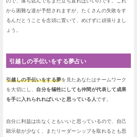
ので、落ち込んでもまた立ち直ればいいのです。これ
から困難な道が予想されますが、たくさんの失敗をす
るんだとうことを念頭に置いて、めげずに頑張りまし
ょう。
引越しの手伝いをする夢占い
引越しの手伝いをする夢
を見たあなたはチームワーク
を大切にし、
自分を犠牲にしても仲間が代表して成果
を手に入れられればいいと思っている人
です。
自分に利益は出なくともいいと思っているので、自己
顕示欲が少なく、またリーダーシップを取れるとも思