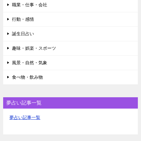
職業・仕事・会社
行動・感情
誕生日占い
趣味・娯楽・スポーツ
風景・自然・気象
食べ物・飲み物
夢占い記事一覧
夢占い記事一覧