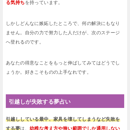
る気持ち
を持っています。
しかしどんなに嫉妬したところで、何の解決にもなり
ません。自分の力で努力した人だけが、次のステージ
へ登れるのです。
あなたの得意なことをもっと伸ばしてみてはどうでし
ょうか。好きこそものの上手なれです。
引越しが失敗する夢占い
引越ししている最中、家具を壊してしまうなど失敗を
する夢
は、
幼稚な考え方や狭い範囲でしか通用しない