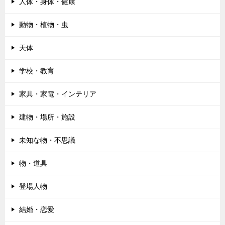
人体・身体・健康
動物・植物・虫
天体
学校・教育
家具・家電・インテリア
建物・場所・施設
未知な物・不思議
物・道具
登場人物
結婚・恋愛