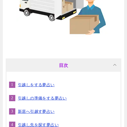
目次
引越しをする夢占い
引越しの準備をする夢占い
新居へ引越す夢占い
引越し先を探す夢占い