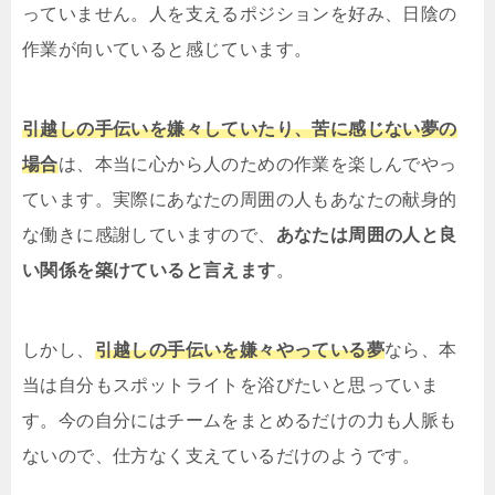
っていません。人を支えるポジションを好み、日陰の
作業が向いていると感じています。
引越しの手伝いを嫌々していたり、苦に感じない夢の
場合
は、本当に心から人のための作業を楽しんでやっ
ています。実際にあなたの周囲の人もあなたの献身的
な働きに感謝していますので、
あなたは周囲の人と良
い関係を築けていると言えます
。
しかし、
引越しの手伝いを嫌々やっている夢
なら、本
当は自分もスポットライトを浴びたいと思っていま
す。今の自分にはチームをまとめるだけの力も人脈も
ないので、仕方なく支えているだけのようです。