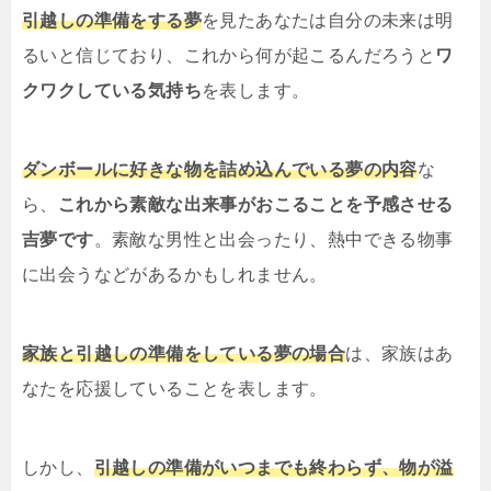
引越しの準備をする夢
を見たあなたは自分の未来は明
るいと信じており、これから何が起こるんだろうと
ワ
クワクしている気持ち
を表します。
ダンボールに好きな物を詰め込んでいる夢の内容
な
ら、
これから素敵な出来事がおこることを予感させる
吉夢です
。素敵な男性と出会ったり、熱中できる物事
に出会うなどがあるかもしれません。
家族と引越しの準備をしている夢の場合
は、家族はあ
なたを応援していることを表します。
しかし、
引越しの準備がいつまでも終わらず、物が溢