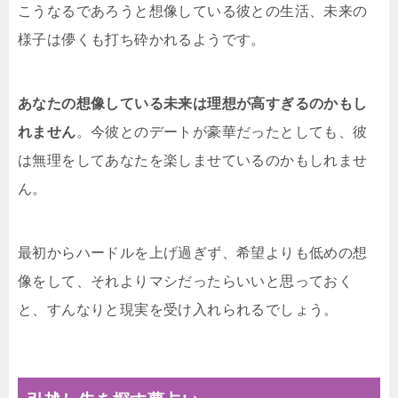
こうなるであろうと想像している彼との生活、未来の
様子は儚くも打ち砕かれるようです。
あなたの想像している未来は理想が高すぎるのかもし
れません
。今彼とのデートが豪華だったとしても、彼
は無理をしてあなたを楽しませているのかもしれませ
ん。
最初からハードルを上げ過ぎず、希望よりも低めの想
像をして、それよりマシだったらいいと思っておく
と、すんなりと現実を受け入れられるでしょう。