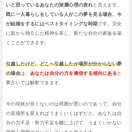
いと思っているあなたの深層心理の表れ
と言えます。
既に一人暮らしをしている人がこの夢を見る場合、今
が結婚をするにはベストタイミングな時期
です。完全
に親から独立した精神を表し、新たな自分の家族を築
くことができます。
引越したけど、どこへ引越したか場所が分からない夢
の場合
は、
あなたは自分の力を過信する傾向にある
と
夢占いでは解釈できます。
今の現状が良くないのは周囲が悪いのであって、自分
の居場所を変えればうまくいくはずだと、あなたは自
分の力不足・努力不足を棚に上げて、うまくいかない