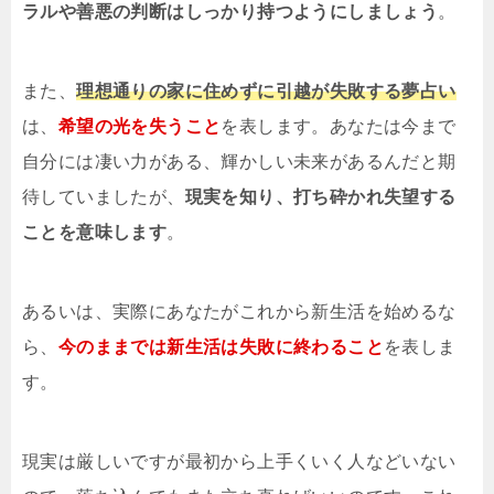
ラルや善悪の判断はしっかり持つようにしましょう
。
また、
理想通りの家に住めずに引越が失敗する夢占い
は、
希望の光を失うこと
を表します。あなたは今まで
自分には凄い力がある、輝かしい未来があるんだと期
待していましたが、
現実を知り、打ち砕かれ失望する
ことを意味します
。
あるいは、実際にあなたがこれから新生活を始めるな
ら、
今のままでは新生活は失敗に終わること
を表しま
す。
現実は厳しいですが最初から上手くいく人などいない