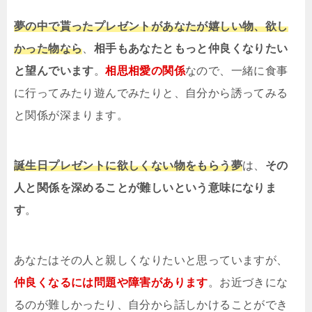
夢の中で貰ったプレゼントがあなたが嬉しい物、欲し
かった物なら
、
相手もあなたともっと仲良くなりたい
と望んでいます
。
相思相愛の関係
なので、一緒に食事
に行ってみたり遊んでみたりと、自分から誘ってみる
と関係が深まります。
誕生日プレゼントに欲しくない物をもらう夢
は、
その
人と関係を深めることが難しいという意味になりま
す
。
あなたはその人と親しくなりたいと思っていますが、
仲良くなるには問題や障害があります
。お近づきにな
るのが難しかったり、自分から話しかけることができ