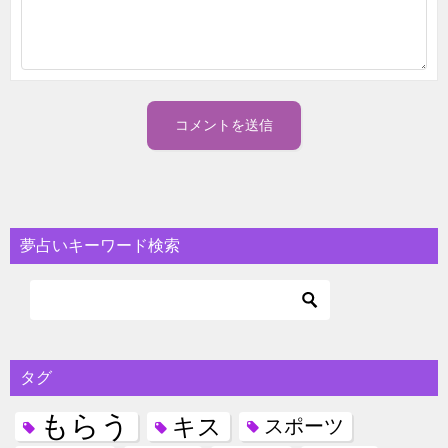
夢占いキーワード検索
タグ
もらう
キス
スポーツ