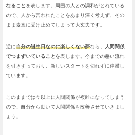
なること
を表します。周囲の人との調和がとれている
ので、人から言われたことをあまり深く考えず、その
まま素直に受け止めてしまって大丈夫です。
逆に
自分の誕生日なのに楽しくない夢
なら、
人間関係
でつまずいていること
を表します。今までの悪い流れ
を引きずっており、新しいスタートを切れずに停滞し
ています。
このままでは今以上に人間関係が複雑になってしまう
ので、自分から動いて人間関係を改善させていきまし
ょう。