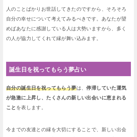
人のことばかりお世話してきたのですから、そろそろ
自分の幸せについて考えてみるべきです。あなたが望
めばあなたに感謝している人は大勢いますから、多く
の人が協力してくれて縁が舞い込みます。
誕生日を祝ってもらう夢占い
自分の誕生日を祝ってもらう夢
は、
停滞していた運気
が急激に上昇し、たくさんの新しい出会いに恵まれる
こと
を表します。
今までの友達との縁を大切にすることで、新しい出会