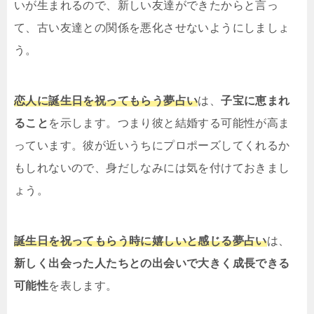
いが生まれるので、新しい友達ができたからと言っ
て、古い友達との関係を悪化させないようにしましょ
う。
恋人に誕生日を祝ってもらう夢占い
は、
子宝に恵まれ
ること
を示します。つまり彼と結婚する可能性が高ま
っています。彼が近いうちにプロポーズしてくれるか
もしれないので、身だしなみには気を付けておきまし
ょう。
誕生日を祝ってもらう時に嬉しいと感じる夢占い
は、
新しく出会った人たちとの出会いで大きく成長できる
可能性
を表します。