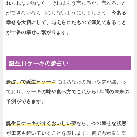
れられない物なら、それはもう忘れるか、忘れること
ができないなら口にしないようにしましょう。
今ある
幸せを大切にして、与えられたもので満足できること
が一番の幸せに繋がります
。
誕生日ケーキの夢占い
夢占いで誕生日ケーキ
にはあなたの願いや夢が詰まっ
ており、
ケーキの味や食べ方でこれから1年間の未来の
予測ができます
。
誕生日ケーキが甘くおいしい夢
なら、
今の幸せな状態
が未来も続いていくことを表します
。何でも素直に楽