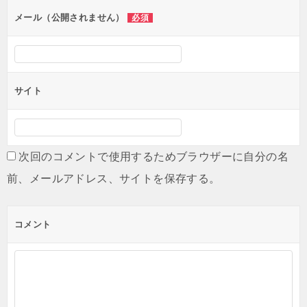
ン
メール（公開されません）
必須
サイト
次回のコメントで使用するためブラウザーに自分の名
前、メールアドレス、サイトを保存する。
コメント