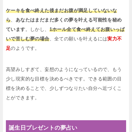
ケーキを食べ終えた後まだお腹が満足していないな
ら
、
あなたはまだまだ多くの夢を叶える可能性を秘め
ています
。しかし、
1ホール全て食べ終えてお腹いっぱ
いで苦しむ夢の場合
、全ての願いを叶えるには
実力不
足
のようです。
高望みしすぎて、妄想のようになっているので、もう
少し現実的な目標を決めるべきです。できる範囲の目
標を決めることで、少しずつなりたい自分へ近づくこ
とができます。
誕生日プレゼントの夢占い