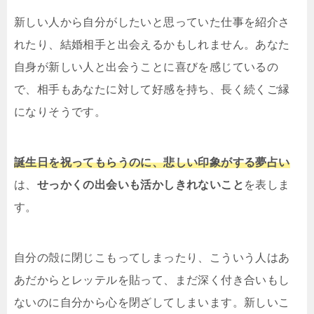
新しい人から自分がしたいと思っていた仕事を紹介さ
れたり、結婚相手と出会えるかもしれません。あなた
自身が新しい人と出会うことに喜びを感じているの
で、相手もあなたに対して好感を持ち、長く続くご縁
になりそうです。
誕生日を祝ってもらうのに、悲しい印象がする夢占い
は、
せっかくの出会いも活かしきれないこと
を表しま
す。
自分の殻に閉じこもってしまったり、こういう人はあ
あだからとレッテルを貼って、まだ深く付き合いもし
ないのに自分から心を閉ざしてしまいます。新しいこ