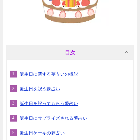
目次
誕生日に関する夢占いの概説
誕生日を祝う夢占い
誕生日を祝ってもらう夢占い
誕生日にサプライズされる夢占い
誕生日ケーキの夢占い