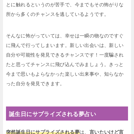
とに触れるというのが苦手で、今までもその怖がりな
所から多くのチャンスを逃しているようです。
そんなに怖がっていては、幸せは一瞬の物なのですぐ
に飛んで行ってしまいます。新しい出会いは、新しい
自分や可能性を発見できるチャンスです！一度騙され
たと思ってチャンスに飛び込んでみましょう。きっと
今まで思いもよらなかった楽しい出来事や、知らなか
った自分を発見できます。
誕生日にサプライズされる夢占い
突然誕生日にサプライズされる夢
は、
言いたいけど言