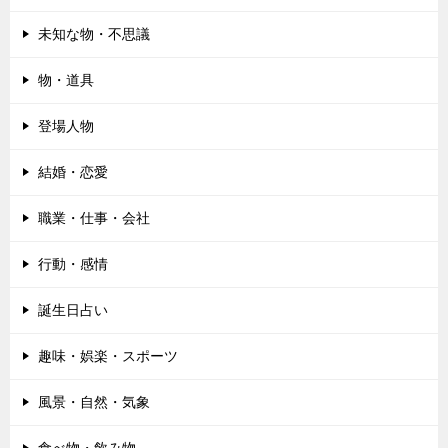
未知な物・不思議
物・道具
登場人物
結婚・恋愛
職業・仕事・会社
行動・感情
誕生日占い
趣味・娯楽・スポーツ
風景・自然・気象
食べ物・飲み物