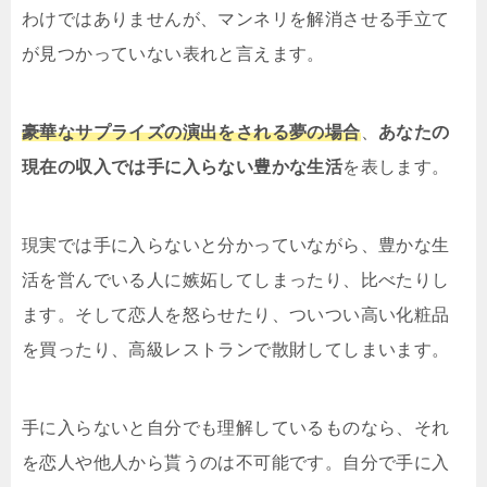
わけではありませんが、マンネリを解消させる手立て
が見つかっていない表れと言えます。
豪華なサプライズの演出をされる夢の場合
、
あなたの
現在の収入では手に入らない豊かな生活
を表します。
現実では手に入らないと分かっていながら、豊かな生
活を営んでいる人に嫉妬してしまったり、比べたりし
ます。そして恋人を怒らせたり、ついつい高い化粧品
を買ったり、高級レストランで散財してしまいます。
手に入らないと自分でも理解しているものなら、それ
を恋人や他人から貰うのは不可能です。自分で手に入