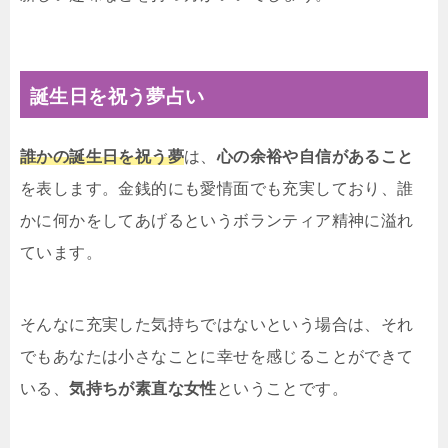
誕生日を祝う夢占い
誰かの誕生日を祝う夢
は、
心の余裕や自信があること
を表します。金銭的にも愛情面でも充実しており、誰
かに何かをしてあげるというボランティア精神に溢れ
ています。
そんなに充実した気持ちではないという場合は、それ
でもあなたは小さなことに幸せを感じることができて
いる、
気持ちが素直な女性
ということです。