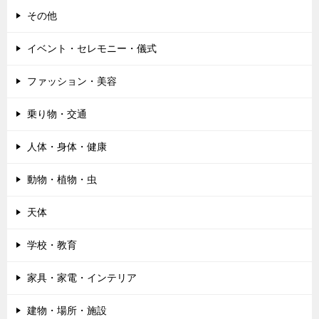
その他
イベント・セレモニー・儀式
ファッション・美容
乗り物・交通
人体・身体・健康
動物・植物・虫
天体
学校・教育
家具・家電・インテリア
建物・場所・施設