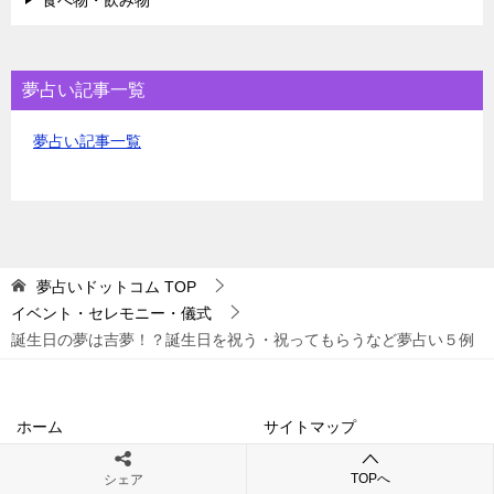
夢占い記事一覧
夢占い記事一覧
夢占いドットコム
TOP
イベント・セレモニー・儀式
誕生日の夢は吉夢！？誕生日を祝う・祝ってもらうなど夢占い５例
ホーム
サイトマップ
TOPへ
シェア
お問い合わせ
サイトポリシー