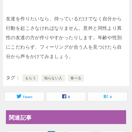
友達を作りたいなら、待っているだけでなく自分から
行動を起こさなければなりません。意外と同性より異
性の友達の方が作りやすかったりします。年齢や性別
にこだわらず、フィーリングが合う人を見つけたら自
分から声をかけてみましょう。
タグ
もらう
知らない人
食べる
Tweet
0
0
関連記事