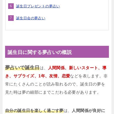
誕生日プレゼントの夢占い
誕生日会の夢占い
誕生日に関する夢占いの概説
夢占いで誕生日
は、
人間関係、新しいスタート、導
き、サプライズ、1年、友情、恋愛
などを表します。非
常にたくさんのことが読み取れるので、誕生日の夢を
見た時は夢の細部にまでこだわる必要があります。
自分の誕生日を楽しく過ごす夢
は、
人間関係が良好に