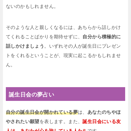
ないのかもしれません。
そのような人と親しくなるには、あちらから話しかけ
てくれることばかりを期待せずに、
自分から積極的に
話しかけましょう
。いずれその人が誕生日にプレゼン
トをくれるということが、現実に起こるかもしれませ
ん。
誕生日会の夢占い
自分の誕生日会が開かれている夢
は、
あなたのちやほ
やされたい願望
を表します。また、
誕生日会にいる友
人は、あなたが心を許している人たち
です。