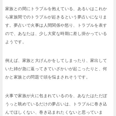
家族との間にトラブルを抱えている、あるいはこれか
ら家族間でのトラブルが起きるという夢占いになりま
す。夢占いで火事は人間関係や怒り、トラブルを表す
ので、あなたは、少し大変な時期に差し掛かっている
ようです。
例えば、家族と大げんかをしてしまったり、家出して
いた姉が急に返ってきていざかいが起こったりと、何
かと家族との問題で頭を悩まされそうです。
火事で家族が火に包まれているのを、あなたはただぼ
うっと眺めているだけの夢占いは、トラブルに巻き込
んでほしくない、巻き込まれたくないと思っていま