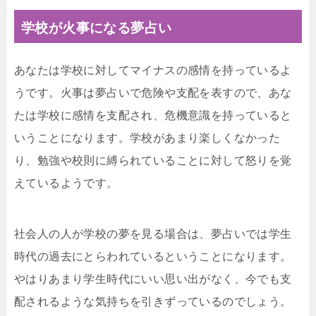
学校が火事になる夢占い
あなたは学校に対してマイナスの感情を持っているよ
うです。火事は夢占いで危険や支配を表すので、あな
たは学校に感情を支配され、危機意識を持っていると
いうことになります。学校があまり楽しくなかった
り、勉強や校則に縛られていることに対して怒りを覚
えているようです。
社会人の人が学校の夢を見る場合は、夢占いでは学生
時代の過去にとらわれているということになります。
やはりあまり学生時代にいい思い出がなく、今でも支
配されるような気持ちを引きずっているのでしょう。