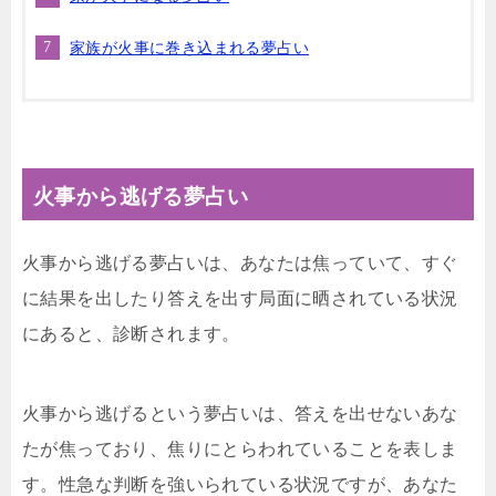
家族が火事に巻き込まれる夢占い
火事から逃げる夢占い
火事から逃げる夢占いは、あなたは焦っていて、すぐ
に結果を出したり答えを出す局面に晒されている状況
にあると、診断されます。
火事から逃げるという夢占いは、答えを出せないあな
たが焦っており、焦りにとらわれていることを表しま
す。性急な判断を強いられている状況ですが、あなた