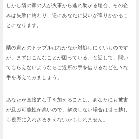
しかし隣の家の人が火事から逃れ助かる場合、その企
みは失敗に終わり、逆にあなたに災いが降りかかるこ
とになります。
隣の家とのトラブルはなかなか対処しにくいものです
が、まずはこんなことが困っている。と話して、聞い
てもらえないようならご近所の手を借りるなど色々な
手を考えてみましょう。
あなたが直接的な手を加えることは、あなたにも被害
が及ぶ可能性が高いので、解決しない場合は引っ越し
も視野に入れざるをえないかもしれません。