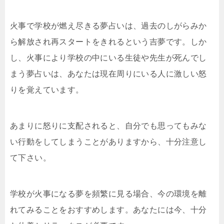
火事で学校が燃え尽きる夢占いは、過去のしがらみか
ら解放され再スタートをきれるという吉夢です。しか
し、火事により学校の中にいる生徒や先生が死んでし
まう夢占いは、あなたは現在周りにいる人に激しい怒
りを覚えています。
あまりに怒りに支配されると、自分でも思ってもみな
い行動をしてしまうことがありますから、十分注意し
て下さい。
学校が火事になる夢を頻繁に見る場合、今の環境を離
れてみることをおすすめします。あなたには今、十分