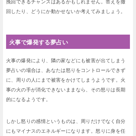
挽回できるチャンスはあるかもしれません。答えを撤
回したり、どうにか動かせないか考えてみましょう。
火事で爆発する夢占い
火事の爆発により、隣の家などにも被害が出てしまう
夢占いの場合は、あなたは怒りをコントロールできず
に、周りの人にまで被害をかけてしまうようです。火
事の火の手が消化できないままなら、その怒りは長期
的になるようです。
しかし怒りの感情というものは、周りだけでなく自分
にもマイナスのエネルギーになります。怒りに身を任