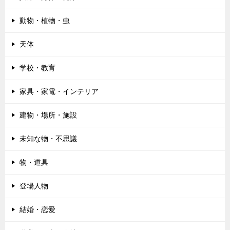
動物・植物・虫
天体
学校・教育
家具・家電・インテリア
建物・場所・施設
未知な物・不思議
物・道具
登場人物
結婚・恋愛