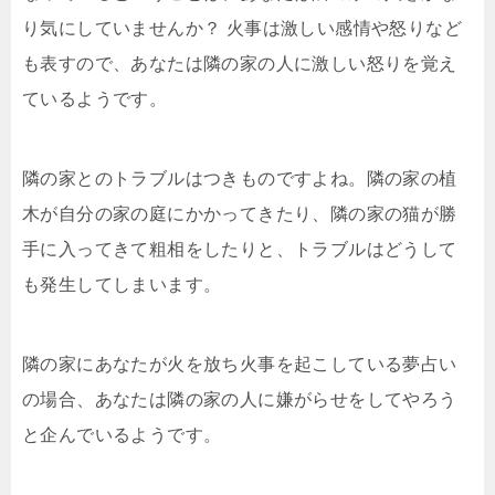
り気にしていませんか？ 火事は激しい感情や怒りなど
も表すので、あなたは隣の家の人に激しい怒りを覚え
ているようです。
隣の家とのトラブルはつきものですよね。隣の家の植
木が自分の家の庭にかかってきたり、隣の家の猫が勝
手に入ってきて粗相をしたりと、トラブルはどうして
も発生してしまいます。
隣の家にあなたが火を放ち火事を起こしている夢占い
の場合、あなたは隣の家の人に嫌がらせをしてやろう
と企んでいるようです。