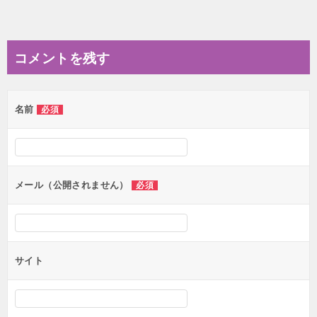
コメントを残す
名前
必須
メール（公開されません）
必須
サイト