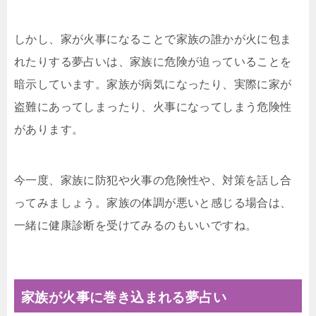
しかし、家が火事になることで家族の誰かが火に包ま
れたりする夢占いは、家族に危険が迫っていることを
暗示しています。家族が病気になったり、実際に家が
盗難にあってしまったり、火事になってしまう危険性
があります。
今一度、家族に防犯や火事の危険性や、対策を話し合
ってみましょう。家族の体調が悪いと感じる場合は、
一緒に健康診断を受けてみるのもいいですね。
家族が火事に巻き込まれる夢占い