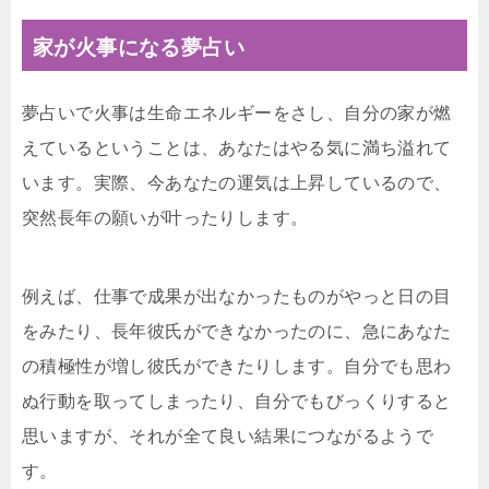
家が火事になる夢占い
夢占いで火事は生命エネルギーをさし、自分の家が燃
えているということは、あなたはやる気に満ち溢れて
います。実際、今あなたの運気は上昇しているので、
突然長年の願いが叶ったりします。
例えば、仕事で成果が出なかったものがやっと日の目
をみたり、長年彼氏ができなかったのに、急にあなた
の積極性が増し彼氏ができたりします。自分でも思わ
ぬ行動を取ってしまったり、自分でもびっくりすると
思いますが、それが全て良い結果につながるようで
す。