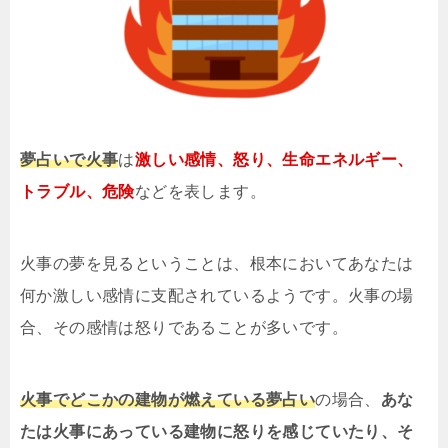
夢占いで火事
は
激しい感情、怒り、生命エネルギー、
トラブル、危険
などを表します。
火事の夢を見るということは、根本においてあなたは
何か激しい感情に支配されているようです。火事の場
合、その感情は怒りであることが多いです。
火事でどこかの建物が燃えている夢占い
の場合、
あな
たは火事にあっている建物に怒りを感じていたり、そ