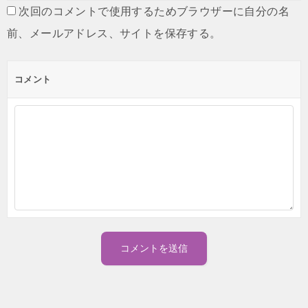
次回のコメントで使用するためブラウザーに自分の名
前、メールアドレス、サイトを保存する。
コメント