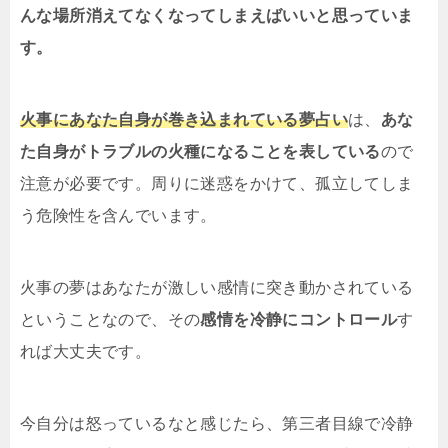
んな場所消えてなくなってしまえばいいと思っていま
す。
火事にあなた自身が巻き込まれている夢占い
は、
あな
た自身がトラブルの火種になることを表している
ので
注意が必要です。周りに迷惑をかけて、孤立してしま
う危険性を含んでいます。
火事の夢はあなたが激しい感情に突き動かされている
ということなので、その
感情を冷静にコントロール
す
れば大丈夫です。
今自分は怒っているなと感じたら、第三者目線で冷静