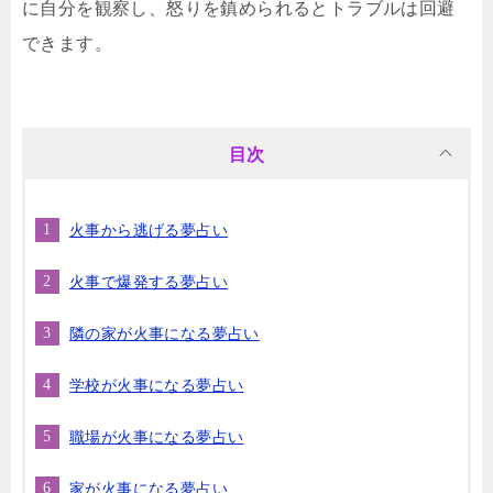
に自分を観察し、怒りを鎮められるとトラブルは回避
できます。
目次
火事から逃げる夢占い
火事で爆発する夢占い
隣の家が火事になる夢占い
学校が火事になる夢占い
職場が火事になる夢占い
家が火事になる夢占い