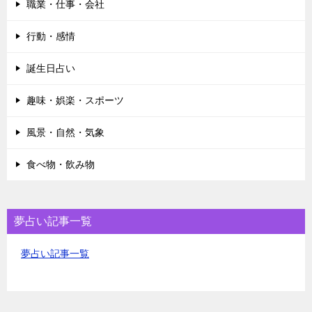
職業・仕事・会社
行動・感情
誕生日占い
趣味・娯楽・スポーツ
風景・自然・気象
食べ物・飲み物
夢占い記事一覧
夢占い記事一覧