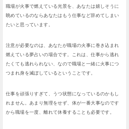
職場が火事で燃えている光景を、あなたは嬉しそうに
眺めているのならあなたはもう仕事など辞めてしまい
たいと思っています。
注意が必要なのは、あなたが職場の火事に巻き込まれ
燃えている夢占いの場合です。これは、仕事から逃れ
たくても逃れられない、なので職場と一緒に火事につ
つまれ身を滅ぼしているということです。
仕事を頑張りすぎて、うつ状態になっているのかもし
れません。あまり無理をせず、体が一番大事なのです
から職場を一度、離れて休養することも必要です。