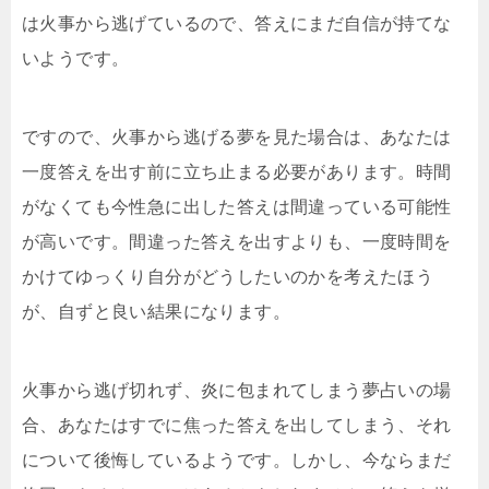
は火事から逃げているので、答えにまだ自信が持てな
いようです。
ですので、火事から逃げる夢を見た場合は、あなたは
一度答えを出す前に立ち止まる必要があります。時間
がなくても今性急に出した答えは間違っている可能性
が高いです。間違った答えを出すよりも、一度時間を
かけてゆっくり自分がどうしたいのかを考えたほう
が、自ずと良い結果になります。
火事から逃げ切れず、炎に包まれてしまう夢占いの場
合、あなたはすでに焦った答えを出してしまう、それ
について後悔しているようです。しかし、今ならまだ