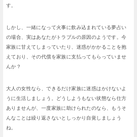
す。
しかし、一緒になって火事に飲み込まれている夢占い
の場合、実はあなたがトラブルの原因のようです。今
家族に甘えてしまっていたり、迷惑がかかることを抱
えており、その代償を家族に支払ってもらっていませ
んか？
大人の女性なら、できるだけ家族に迷惑はかけないよ
うに生活しましょう。どうしようもない状態なら仕方
ありませんが、一度家族に助けられたのなら、もうそ
んなことは繰り返さないとしっかり自覚しましょう
ね。