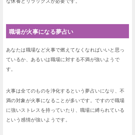
な休養とリラックスが必要です。
職場が火事になる夢占い
あなたは職場など火事で燃えてなくなればいいと思っ
ているか、あるいは職場に対する不満が強いようで
す。
火事は全てのものを浄化するという夢占いになり、不
満の対象が火事になることが多いです。ですので職場
に強いストレスを持っていたり、職場に縛られている
という感情が強いようです。