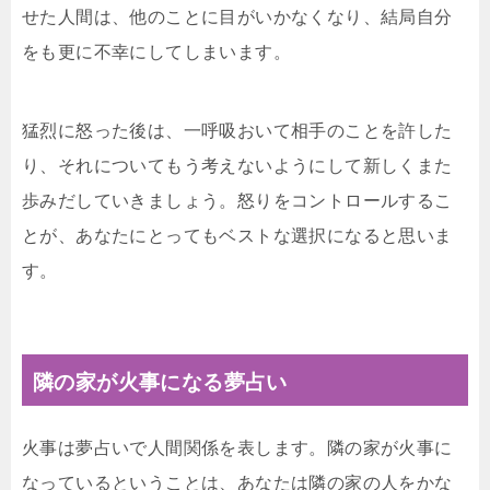
せた人間は、他のことに目がいかなくなり、結局自分
をも更に不幸にしてしまいます。
猛烈に怒った後は、一呼吸おいて相手のことを許した
り、それについてもう考えないようにして新しくまた
歩みだしていきましょう。怒りをコントロールするこ
とが、あなたにとってもベストな選択になると思いま
す。
隣の家が火事になる夢占い
火事は夢占いで人間関係を表します。隣の家が火事に
なっているということは、あなたは隣の家の人をかな