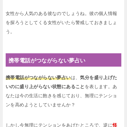
女性から人気のある彼なのでしょうね。彼の個人情報
を探ろうとしてくる女性がいたら警戒しておきましょ
う。
携帯電話がつながらない夢占い
携帯電話がつながらない夢占い
は、
気分を盛り上げた
いのに盛り上がらない状態にあること
を表します。あ
なたは今の生活に飽きを感じており、無理にテンショ
ンを高めようとしていませんか？
しかし今無理にテンションをあげたところで、逆に
怪