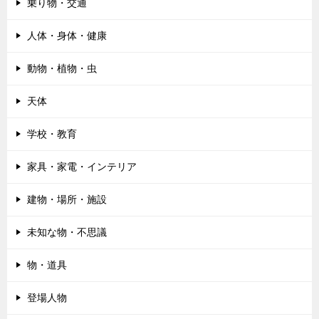
乗り物・交通
人体・身体・健康
動物・植物・虫
天体
学校・教育
家具・家電・インテリア
建物・場所・施設
未知な物・不思議
物・道具
登場人物