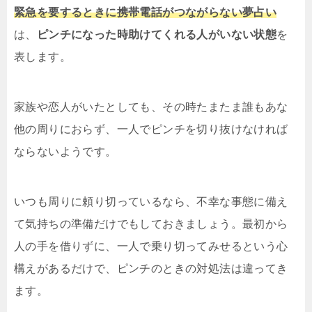
緊急を要するときに携帯電話がつながらない夢占い
は、
ピンチになった時助けてくれる人がいない状態
を
表します。
家族や恋人がいたとしても、その時たまたま誰もあな
他の周りにおらず、一人でピンチを切り抜けなければ
ならないようです。
いつも周りに頼り切っているなら、不幸な事態に備え
て気持ちの準備だけでもしておきましょう。最初から
人の手を借りずに、一人で乗り切ってみせるという心
構えがあるだけで、ピンチのときの対処法は違ってき
ます。