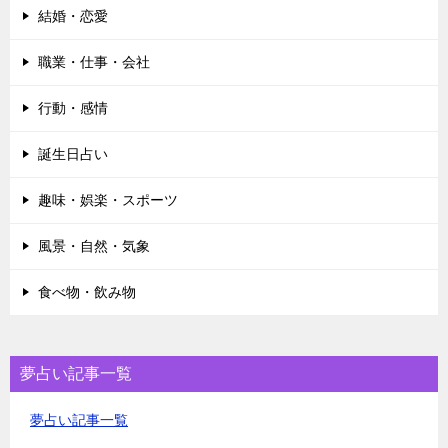
結婚・恋愛
職業・仕事・会社
行動・感情
誕生日占い
趣味・娯楽・スポーツ
風景・自然・気象
食べ物・飲み物
夢占い記事一覧
夢占い記事一覧