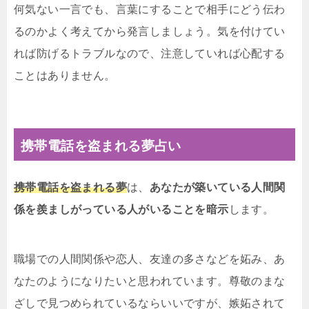
何気ない一言でも、言葉にすることで相手にどう伝わ
るのかよく考えてから発言しましょう。気を付けてい
れば防げるトラブルなので、注意していれば心配する
ことはありません。
携帯電話を盗まれる夢占い
携帯電話を盗まれる夢
は、
あなたが築いている人間関
係を羨ましがっている人がいることを暗示
します。
職場での人間関係や恋人、友達の多さなどを妬み、あ
なたのようになりたいと思われています。尊敬のまな
ざしで見つめられているならいいですが、嫉妬されて