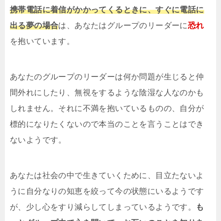
携帯電話に着信がかかってくるときに、すぐに電話に
出る夢の場合
は、あなたはグループのリーダーに
恐れ
を抱いています。
あなたのグループのリーダーは何か問題が生じると仲
間外れにしたり、無視をするような陰湿な人なのかも
しれません。それに不満を抱いているものの、自分が
標的になりたくないので本当のことを言うことはでき
ないようです。
あなたは社会の中で生きていくために、目立たないよ
うに自分なりの知恵を絞って今の状態にいるようです
が、少し心をすり減らしてしまっているようです。
も