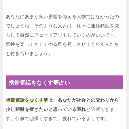
あなたにあまり良い影響を与える人物ではなかったの
でしょうね。そのような人とは、徐々に連絡頻度を減
らして自然にフェードアウトしていくのがいいです。
気持を楽しくさせてやる気を起こさせてくれる人たち
と付き合いましょう。
携帯電話をなくす夢占い
携帯電話をなくす夢
は、
あなたが社会との交わりから
少し距離を置きたいと思っている表れ
と診断できま
す。仕事で頑張りすぎて、疲れているようです。