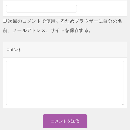
次回のコメントで使用するためブラウザーに自分の名
前、メールアドレス、サイトを保存する。
コメント