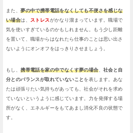
また、
夢の中で携帯電話をなくしても不便さを感じな
い場合
は、
ストレス
がかなり溜まっています。職場で
気を使いすぎているのかもしれません。もう少し距離
を置いて、職場からはなれたら仕事のことは思い出さ
ないようにオンオフをはっきりさせましょう。
もし、
携帯電話を家の中でなくす夢の場合
、
社会と自
分とのバランスが取れていないこと
を表します。あな
たは頑張りたい気持ちがあっても、社会がそれを求め
ていないというように感じています。力を発揮する場
所がなく、エネルギーをもてあまし消化不良の状態で
す。