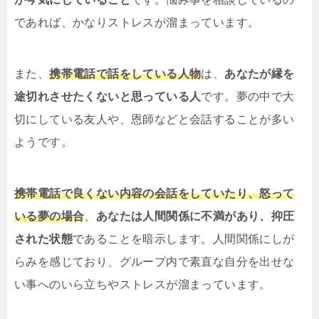
であれば、かなりストレスが溜まっています。
また、
携帯電話で話をしている人物
は、
あなたが縁を
途切れさせたくないと思っている人
です。夢の中で大
切にしている友人や、恩師などと会話することが多い
ようです。
携帯電話で良くない内容の会話をしていたり、怒って
いる夢の場合
、
あなたは人間関係に不満があり、抑圧
された状態
であることを暗示します。人間関係にしが
らみを感じており、グループ内で素直な自分を出せな
い事へのいら立ちやストレスが溜まっています。