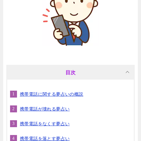
目次
携帯電話に関する夢占いの概説
携帯電話が壊れる夢占い
携帯電話をなくす夢占い
携帯電話を落とす夢占い