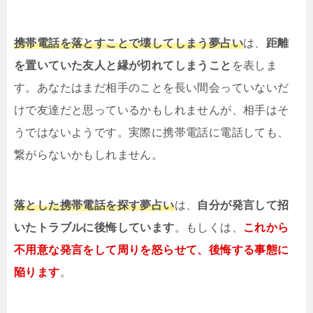
携帯電話を落とすことで壊してしまう夢占い
は、
距離
を置いていた友人と縁が切れてしまうこと
を表しま
す。あなたはまだ相手のことを長い間会っていないだ
けで友達だと思っているかもしれませんが、相手はそ
うではないようです。実際に携帯電話に電話しても、
繋がらないかもしれません。
落とした携帯電話を探す夢占い
は、
自分が発言して招
いたトラブルに後悔しています
。もしくは、
これから
不用意な発言をして周りを怒らせて、後悔する事態に
陥ります
。