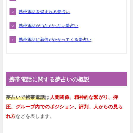
携帯電話を盗まれる夢占い
携帯電話がつながらない夢占い
携帯電話に着信がかかってくる夢占い
携帯電話に関する夢占いの概説
夢占いで携帯電話
は
人間関係、精神的な繋がり、抑
圧、グループ内でのポジション、評判、人からの見ら
れ方
などを表します。