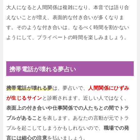
大人になると人間関係は複雑になり、本音では語り合
えないことが増え、表面的な付き合いが多くなりま
す。そのような付き合いは、なるべく時間を割かない
ようにして、プライベートの時間を楽しみましょう。
携帯電話が壊れる夢占い
携帯電話が壊れる夢
は、夢占いで、
人間関係にひずみ
が生じるサイン
と診断されます。近しい人ではなく、
表面上の付き合いや仕事関係での人たちとの間でトラ
ブルがあること
を表します。あなたの言動が元でトラ
ブルを起こしてしまうかもしれないので、
職場での発
言には細心の注意
を払いましょう。