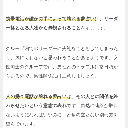
携帯電話が誰かの手によって壊れる夢占い
は、
リーダ
ー格となる人物から無視されること
を示します。
グループ内でのリーダーに失礼なことをしてしまった
り、気にくわないと思われることがあるようです。女
性同士のグループでは、男性とのトラブルは常日頃か
らあるので、男性関係には注意しましょう。
人の携帯電話が壊れる夢占い
は、
その人との関係を終
わらせたいという意志の表れ
です。自然に連絡が取れ
ないようになればいいのに、と角の立たない別れ方を
望んでいます。