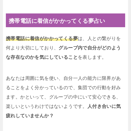
携帯電話に着信がかかってくる夢占い
携帯電話に着信がかかってくる夢
は、人との繋がりを
何より大切にしており、
グループ内で自分がどのよう
な存在なのかを気にしていること
を表します。
あなたは周囲に気を使い、自分一人の能力に限界があ
ることをよく分かっているので、集団での行動を好み
ます。かといって、グループの中にいて安心できる、
楽しいというわけではないようです。
人付き合いに気
疲れしていませんか？