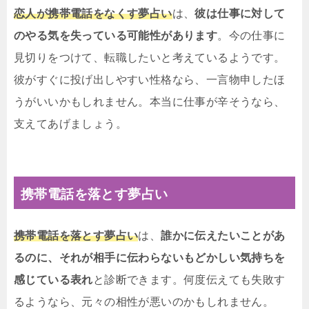
恋人が携帯電話をなくす夢占い
は、
彼は仕事に対して
のやる気を失っている可能性があります
。今の仕事に
見切りをつけて、転職したいと考えているようです。
彼がすぐに投げ出しやすい性格なら、一言物申したほ
うがいいかもしれません。本当に仕事が辛そうなら、
支えてあげましょう。
携帯電話を落とす夢占い
携帯電話を落とす夢占い
は、
誰かに伝えたいことがあ
るのに、それが相手に伝わらないもどかしい気持ちを
感じている表れ
と診断できます。何度伝えても失敗す
るようなら、元々の相性が悪いのかもしれません。