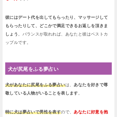
彼にはデート代を出してもらったり、マッサージして
もらったりして、どこかで満足できるお返しを頂きま
しょう
。バランスが取れれば、あなたと彼はベストカ
ップルです。
犬が尻尾をふる夢占い
犬があなたに尻尾をふる夢占い
は、
あなたを好きで尊
敬している人物がいることを表します
。
特に犬は夢占いで男性を表す
ので、
あなたに好意を抱