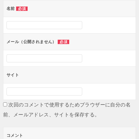
ゲ
名前
必須
ー
シ
ョ
ン
メール（公開されません）
必須
サイト
次回のコメントで使用するためブラウザーに自分の名
前、メールアドレス、サイトを保存する。
コメント