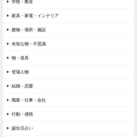
学校・教育
家具・家電・インテリア
建物・場所・施設
未知な物・不思議
物・道具
登場人物
結婚・恋愛
職業・仕事・会社
行動・感情
誕生日占い