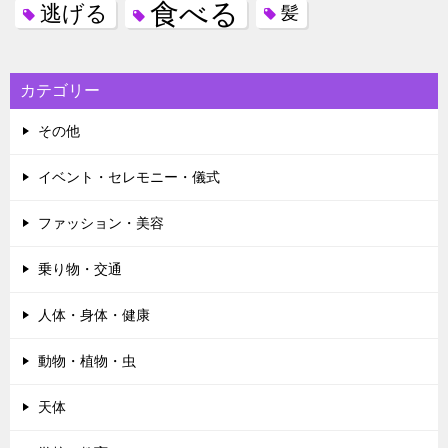
食べる
逃げる
髪
カテゴリー
その他
イベント・セレモニー・儀式
ファッション・美容
乗り物・交通
人体・身体・健康
動物・植物・虫
天体