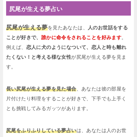
尻尾が生える夢占い
尻尾が生える夢
を見たあなたは、
人のお世話をする
ことが好きで、
誰かに命令をされることを好みます
。
例えば、
恋人に犬のようになついて、恋人と時も離れ
たくない！と考える様な女性
が尻尾が生える夢を見ま
す。
長い尻尾が生える夢を見た場合
、あなたは彼の部屋を
片付けたり料理をすることが好きで、下手でも上手く
とも挑戦してみるガッツがあります。
尻尾をふりふりしている夢占い
は、あなたは人のお世