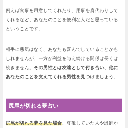
例えば食事を用意してくれたり、用事を肩代わりして
くれるなど、あなたのことを便利な人だと思っている
ということです。
相手に悪気はなく、あなたも喜んでしていることかも
しれませんが、一方が利益を与え続ける関係は長くは
続きません。
その男性とは友達として付き合い、他に
あなたのことを支えてくれる男性を見つけましょう
。
尻尾が切れる夢占い
尻尾が切れる夢を見た場合
、尊敬していた人や恩師か