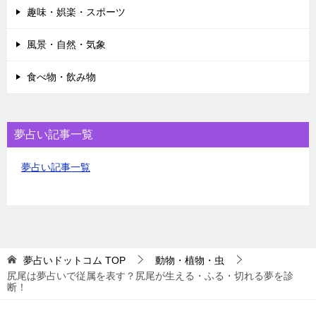
趣味・娯楽・スポーツ
風景・自然・気象
食べ物・飲み物
夢占い記事一覧
夢占い記事一覧
夢占いドットコム
TOP
動物・植物・虫
尻尾は夢占いで従属を表す？尻尾が生える・ふる・切れる夢を診
断！