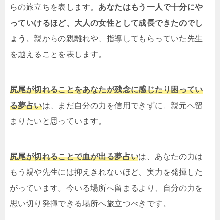
らの旅立ちを表します。
あなたはもう一人で十分にや
っていけるほど、大人の女性として成長できたのでし
ょう
。親からの親離れや、指導してもらっていた先生
を越えることを表します。
尻尾が切れることをあなたが残念に感じたり困ってい
る夢占い
は、まだ自分の力を信用できずに、親元へ留
まりたいと思っています。
尻尾が切れることで血が出る夢占い
は、あなたの力は
もう親や先生には抑えきれないほど、実力を発揮した
がっています。今いる場所へ留まるより、自分の力を
思い切り発揮できる場所へ旅立つべきです。