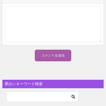
夢占いキーワード検索