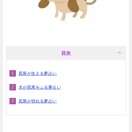
目次
尻尾が生える夢占い
犬が尻尾をふる夢占い
尻尾が切れる夢占い