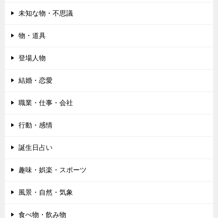
未知な物・不思議
物・道具
登場人物
結婚・恋愛
職業・仕事・会社
行動・感情
誕生日占い
趣味・娯楽・スポーツ
風景・自然・気象
食べ物・飲み物