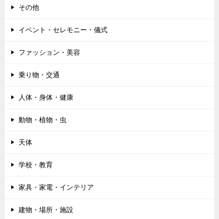
その他
イベント・セレモニー・儀式
ファッション・美容
乗り物・交通
人体・身体・健康
動物・植物・虫
天体
学校・教育
家具・家電・インテリア
建物・場所・施設