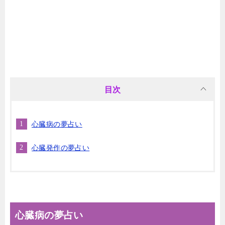
目次
心臓病の夢占い
心臓発作の夢占い
心臓病の夢占い