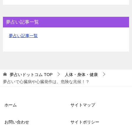
夢占い記事一覧
夢占い記事一覧
夢占いドットコム
TOP
人体・身体・健康
夢占いで心臓病や心臓発作は、危険な兆候！？
ホーム
サイトマップ
お問い合わせ
サイトポリシー