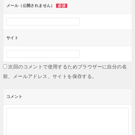
ン
メール（公開されません）
必須
サイト
次回のコメントで使用するためブラウザーに自分の名
前、メールアドレス、サイトを保存する。
コメント