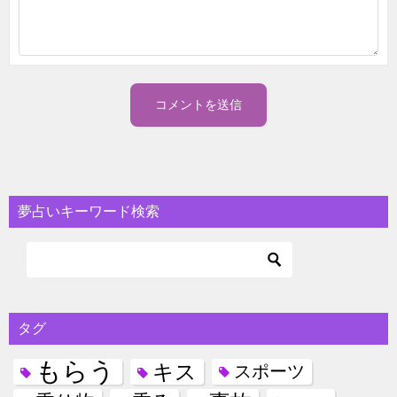
夢占いキーワード検索
タグ
もらう
キス
スポーツ