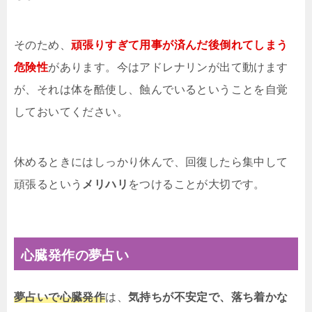
そのため、
頑張りすぎて用事が済んだ後倒れてしまう
危険性
があります。今はアドレナリンが出て動けます
が、それは体を酷使し、蝕んでいるということを自覚
しておいてください。
休めるときにはしっかり休んで、回復したら集中して
頑張るという
メリハリ
をつけることが大切です。
心臓発作の夢占い
夢占いで心臓発作
は、
気持ちが不安定で、落ち着かな