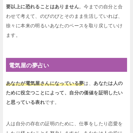
要以上に恐れることはありません
。今までの自分と合
わせて考えて、のびのびとそのまま生活していれば、
徐々に本来の明るいあなたのペースを取り戻していけ
ます。
電気屋の夢占い
あなたが電気屋さんになっている夢
は、
あなたは人の
ために役立つことによって、自分の価値を証明したい
と思っている表れ
です。
人は自分の存在の証明のために、仕事をしたり恋愛を