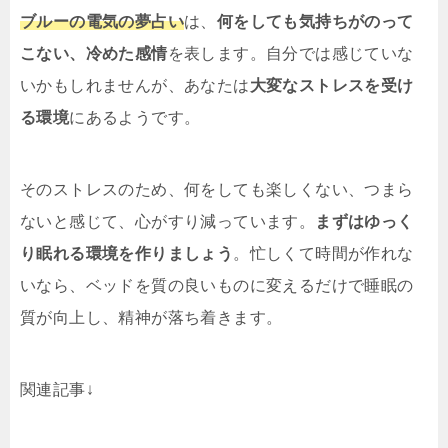
ブルーの電気の夢占い
は、
何をしても気持ちがのって
こない、冷めた感情
を表します。自分では感じていな
いかもしれませんが、あなたは
大変なストレスを受け
る環境
にあるようです。
そのストレスのため、何をしても楽しくない、つまら
ないと感じて、心がすり減っています。
まずはゆっく
り眠れる環境を作りましょう
。忙しくて時間が作れな
いなら、ベッドを質の良いものに変えるだけで睡眠の
質が向上し、精神が落ち着きます。
関連記事↓