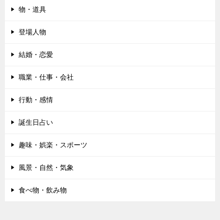
物・道具
登場人物
結婚・恋愛
職業・仕事・会社
行動・感情
誕生日占い
趣味・娯楽・スポーツ
風景・自然・気象
食べ物・飲み物