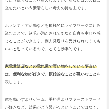
したり様々なことを努力しますが、あなたは人の役に
立ちたいという素晴らしい考えの持ち主です。
ボランティア活動などを積極的にライフワークに組み
込むことで、欲求が満たされてあなた自身も幸せを感
じることができます。例え見返りを受けられなくても
いいと思っているので、とても効率的です。
家電量販店などの電気屋で買い物をしている夢占い
は、
便利な物が好きで、原始的なことが嫌いなこと
を
表します。
体を動かすよりゲーム、手料理よりファーストフード
が好きなど、結果がどう繋がるということではなく、