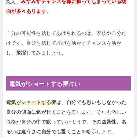
捉え、
みすみすチャンスを棒に振ってしまっている場
面が多々あります
。
自分の可能性を信じてあげられるのは、家族や自分だ
けです。自分を信じて才能を活かすチャンスを活か
し、飛躍してみましょう。
電気がショートする夢占い
電気がショートする夢
は、
自分でも思いもしなかった
自分の側面に気が付くこと
を表します。それも激しい
性格が自分の中で眠っていたようで、
その凶暴性、あ
るいは危うさに自分でも驚くこと
を暗示します。