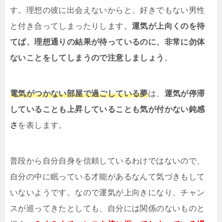
す。理想の彼に出会えないからと、好きでもない男性
と付き合ってしまったりします。
運気が上向くのを待
てば、理想通りの結果が待っているのに、非常に勿体
ないことをしてしまうので注意しましょう
。
電気がつかない部屋で過ごしている夢
は、
運気が停滞
していることも上昇していることも気が付かない鈍感
さ
を表します。
普段から自分自身を信頼しているわけではないので、
自分の中に眠っている才能があるなんて気づきもして
いないようです。なので運気が上向きになり、チャン
スが巡ってきたとしても、自分には関係のないものと