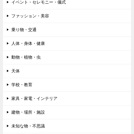
イベント・セレモニー・儀式
ファッション・美容
乗り物・交通
人体・身体・健康
動物・植物・虫
天体
学校・教育
家具・家電・インテリア
建物・場所・施設
未知な物・不思議