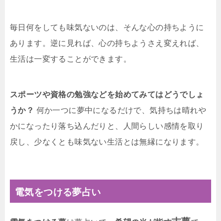
毎日何をしても味気ないのは、そんな心の持ちように
あります。逆に見れば、心の持ちようさえ変えれば、
生活は一変することができます。
スポーツや資格の勉強などを始めてみてはどうでしょ
うか？
何か一つに夢中になるだけで、気持ちは晴れや
かになったり落ち込んだりと、人間らしい感情を取り
戻し、少なくとも味気ない生活とは無縁になります。
電気をつける夢占い