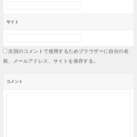
サイト
次回のコメントで使用するためブラウザーに自分の名
前、メールアドレス、サイトを保存する。
コメント