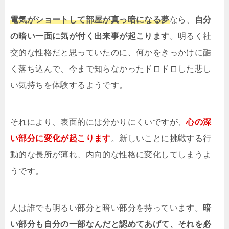
電気がショートして部屋が真っ暗になる夢
なら、
自分
の暗い一面に気が付く出来事が起こります
。明るく社
交的な性格だと思っていたのに、何かをきっかけに酷
く落ち込んで、今まで知らなかったドロドロした悲し
い気持ちを体験するようです。
それにより、表面的には分かりにくいですが、
心の深
い部分に変化が起こります
。新しいことに挑戦する行
動的な長所が薄れ、内向的な性格に変化してしまうよ
うです。
人は誰でも明るい部分と暗い部分を持っています。
暗
い部分も自分の一部なんだと認めてあげて、それを必