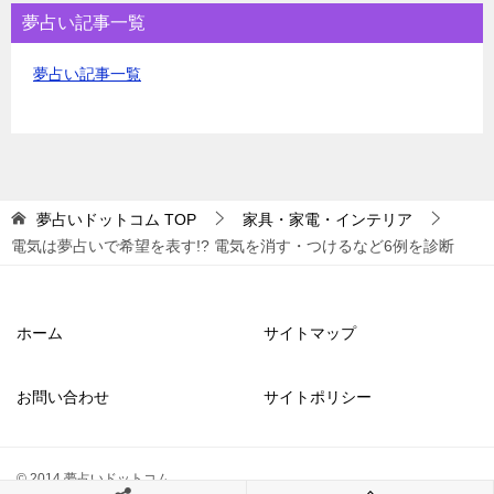
夢占い記事一覧
夢占い記事一覧
夢占いドットコム
TOP
家具・家電・インテリア
電気は夢占いで希望を表す!? 電気を消す・つけるなど6例を診断
ホーム
サイトマップ
お問い合わせ
サイトポリシー
© 2014 夢占いドットコム