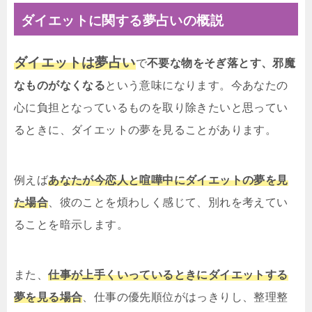
ダイエットに関する夢占いの概説
ダイエットは夢占い
で
不要な物をそぎ落とす、邪魔
なものがなくなる
という意味になります。今あなたの
心に負担となっているものを取り除きたいと思ってい
るときに、ダイエットの夢を見ることがあります。
例えば
あなたが今恋人と喧嘩中にダイエットの夢を見
た場合
、彼のことを煩わしく感じて、別れを考えてい
ることを暗示します。
また、
仕事が上手くいっているときにダイエットする
夢を見る場合
、仕事の優先順位がはっきりし、整理整