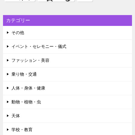
カテゴリー
その他
イベント・セレモニー・儀式
ファッション・美容
乗り物・交通
人体・身体・健康
動物・植物・虫
天体
学校・教育