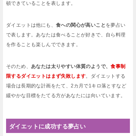
頓できていることを表します。
ダイエットは他にも、
食への関心が高いこと
を夢占い
で表します。あなたは食べることが好きで、自ら料理
を作ることも楽しんでできます。
そのため、
あなたは太りやすい体質のようで、
食事制
限するダイエットはまず失敗します
。ダイエットする
場合は長期的な計画をたて、2カ月で1キロ落とすなど
緩やかな目標をたてる方があなたには向いています。
ダイエットに成功する夢占い