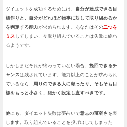
ダイエットを成功するためには、
自分が達成できる目
標作りと、自分がどれほど物事に対して取り組めるか
を判定する能力
が求められます。あなたはその
二つを
ミス
してしまい、今取り組んでいることは失敗に終わ
るようです。
しかしまだそれが終わっていない場合、
挽回できるチ
ャンス
は残されています。能力以上のことが求められ
ているなら、
周りのできる人に頼ったり、そもそも目
標をもっと小さく、細かく設定し直すべきです。
他にも、ダイエット失敗は夢占いで
意志の薄弱さ
を表
します。取り組んでいることを投げ出してしまった