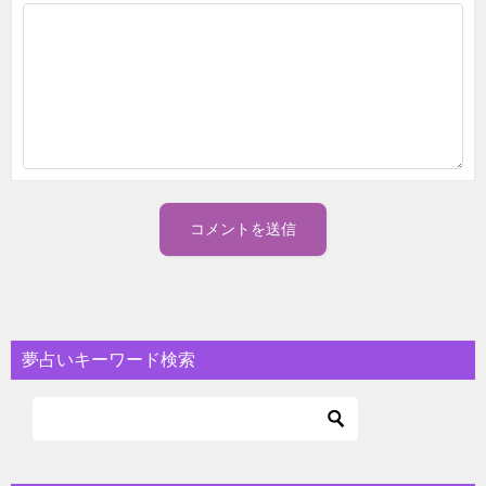
夢占いキーワード検索