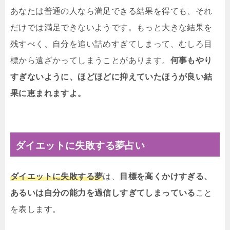
あなたは普通の人なら満足できる結果を得ても、それ
だけでは満足できないようです。もっと大きな結果を
残すべく、自分を追い詰めすぎてしまって、むしろ目
標から遠ざかってしまうことがあります。
何事もやり
すぎないように、ほどほどに抑えていたほうが良い結
果に恵まれますよ。
ダイエットに失敗する夢占い
ダイエットに失敗する夢
は、
目標を高くかけすぎる、
あるいは自分の能力を過信しすぎてしまっている
こと
を表します。