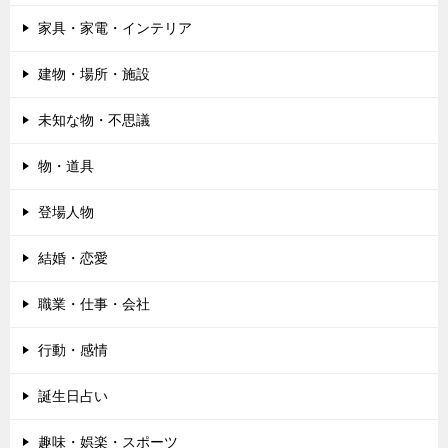
家具・家電・インテリア
建物・場所・施設
未知な物・不思議
物・道具
登場人物
結婚・恋愛
職業・仕事・会社
行動・感情
誕生日占い
趣味・娯楽・スポーツ