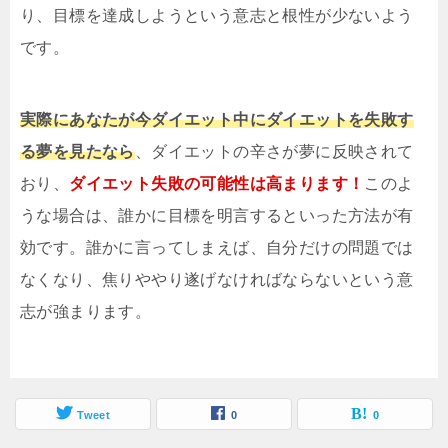
り、目標を達成しようという意志と根性が少ないよう
です。
実際にあなたが今ダイエット中にダイエットを失敗す
る夢を見たなら
、ダイエットの辛さが夢に反映されて
おり、
ダイエット失敗の可能性は高まります！
このよ
うな場合は、誰かに目標を明言するといった方法が有
効です。誰かに言ってしまえば、自分だけの問題では
なくなり、焦りややり遂げなければならないという意
志が強まります。
Tweet
0
0