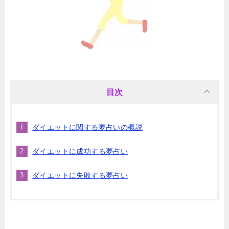
目次
ダイエットに関する夢占いの概説
ダイエットに成功する夢占い
ダイエットに失敗する夢占い