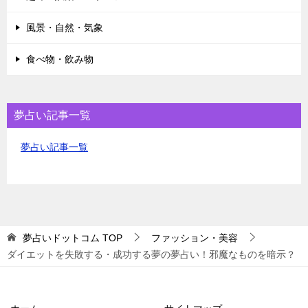
風景・自然・気象
食べ物・飲み物
夢占い記事一覧
夢占い記事一覧
夢占いドットコム
TOP
ファッション・美容
ダイエットを失敗する・成功する夢の夢占い！邪魔なものを暗示？