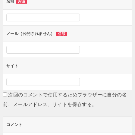
名前
必須
ー
シ
ョ
ン
メール（公開されません）
必須
サイト
次回のコメントで使用するためブラウザーに自分の名
前、メールアドレス、サイトを保存する。
コメント