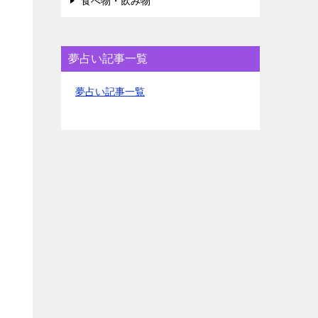
食べ物・飲み物
夢占い記事一覧
夢占い記事一覧