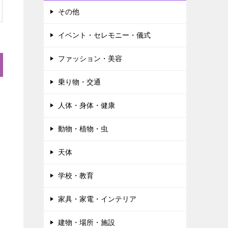
その他
イベント・セレモニー・儀式
ファッション・美容
乗り物・交通
人体・身体・健康
動物・植物・虫
天体
学校・教育
家具・家電・インテリア
建物・場所・施設