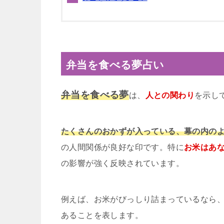
弁当を食べる夢占い
弁当を食べる夢
は、
人との関わり
を示し
たくさんのおかずが入っている、幕の内の
の人間関係が良好な印です。特に
お米はあ
の影響が強く反映されています。
例えば、お米がびっしり詰まっているなら
あることを表します。