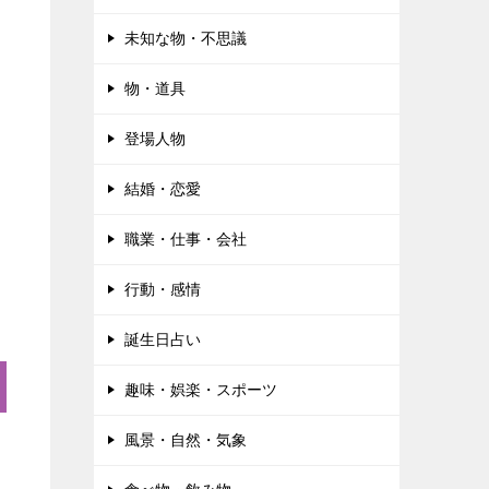
未知な物・不思議
物・道具
登場人物
結婚・恋愛
職業・仕事・会社
行動・感情
誕生日占い
趣味・娯楽・スポーツ
風景・自然・気象