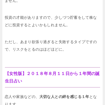
ません。
投資の才能がありますので、少しづつ貯蓄をして株な
どに投資するとよいかもしれません。
ただし、あまり欲張り過ぎると失敗するタイプですの
で、リスクをとるのはほどほどに。
【女性版】２０１８年８月１１日から１年間の誕
生日占い
恋人や家族などの、
大切な人との絆を感じる１年
とな
ります。