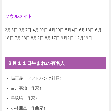
ソウルメイト
2月3日 3月7日 4月20日 4月29日 5月4日 6月13日 6月
18日 7月28日 8月2日 8月17日 9月2日 12月19日
８月１１日生まれの有名人
孫正義（ソフトバンク社長）
吉川英治（作家）
早坂暁（作家）
小林亜星（作曲家）