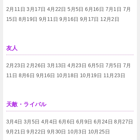
2月11日 3月17日 4月22日 5月5日 6月16日 7月1日 7月
15日 8月19日 9月11日 9月16日 9月17日 12月2日
友人
2月23日 2月26日 3月13日 4月23日 6月5日 7月5日 7月
11日 8月6日 9月16日 10月18日 10月19日 11月23日
天敵・ライバル
3月4日 3月5日 4月4日 6月6日 6月9日 6月24日 8月27日
9月21日 9月22日 9月30日 10月3日 10月25日