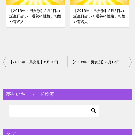
【2018年・男女別】8月4日の
【2018年・男女別】8月2日の
誕生日占い！運勢や性格、相性
誕生日占い！運勢や性格、相性
や有名人
や有名人
投
【2018年・男女別】8月10日の誕生日占い！運勢や性格、相性や有名人
【2018年・男女別】8月12日の誕生日占い！運勢や性格、相性や有名人
稿
ナ
ビ
夢占いキーワード検索
ゲ
ー
シ
ョ
タグ