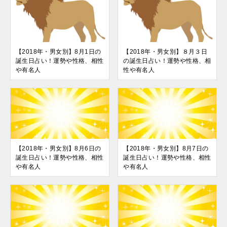
【2018年・男女別】8月1日の
【2018年・男女別】８月３日
誕生日占い！運勢や性格、相性
の誕生日占い！運勢や性格、相
や有名人
性や有名人
【2018年・男女別】8月6日の
【2018年・男女別】8月7日の
誕生日占い！運勢や性格、相性
誕生日占い！運勢や性格、相性
や有名人
や有名人