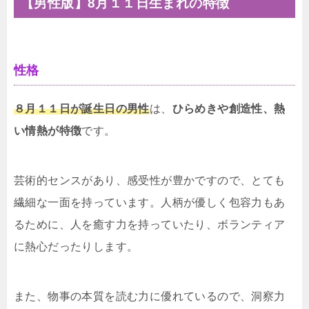
【男性版】8月１１日生まれの特徴
性格
８月１１日が誕生日の男性
は、
ひらめきや創造性、熱
い情熱が特徴
です。
芸術的センスがあり、感受性が豊かですので、とても
繊細な一面を持っています。人柄が優しく包容力もあ
るために、人を癒す力を持っていたり、ボランティア
に熱心だったりします。
また、物事の本質を読む力に優れているので、洞察力