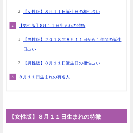
【女性版】８月１１日誕生日の相性占い
【男性版】8月１１日生まれの特徴
【男性版】２０１８年８月１１日から１年間の誕生
日占い
【男性版】８月１１日誕生日の相性占い
８月１１日生まれの有名人
【女性版】８月１１日生まれの特徴