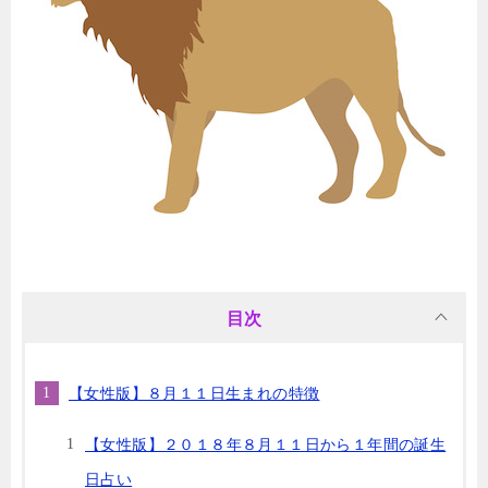
目次
【女性版】８月１１日生まれの特徴
【女性版】２０１８年８月１１日から１年間の誕生
日占い