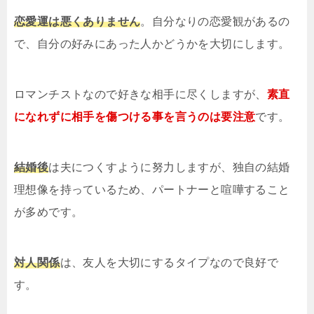
恋愛運は悪くありません
。自分なりの恋愛観があるの
で、自分の好みにあった人かどうかを大切にします。
ロマンチストなので好きな相手に尽くしますが、
素直
になれずに相手を傷つける事を言うのは要注意
です。
結婚後
は夫につくすように努力しますが、独自の結婚
理想像を持っているため、パートナーと喧嘩すること
が多めです。
対人関係
は、友人を大切にするタイプなので良好で
す。