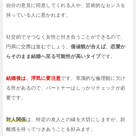
自分の意見に同意してくれる人や、芸術的なセンスを
持っている人に惹かれます。
社交的でそつなく女性と付き合うことができるので、
円満に交際は進むでしょう。
価値観が合えば、恋愛か
らそのまま結婚へ至る可能性が高いタイプ
です。
結婚後は、浮気に要注意
です。常識的な倫理観に欠け
る所があるので、パートナーはしっかりチェックが必
要です。
対人関係
は、特定の友人との縁を大切にしますが、距
離感を持ってつきあうことを好みます。