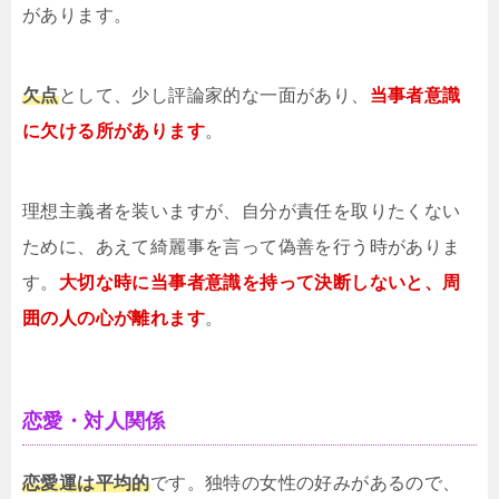
があります。
欠点
として、少し評論家的な一面があり、
当事者意識
に欠ける所があります
。
理想主義者を装いますが、自分が責任を取りたくない
ために、あえて綺麗事を言って偽善を行う時がありま
す。
大切な時に当事者意識を持って決断しないと、周
囲の人の心が離れます
。
恋愛・対人関係
恋愛運は平均的
です。独特の女性の好みがあるので、