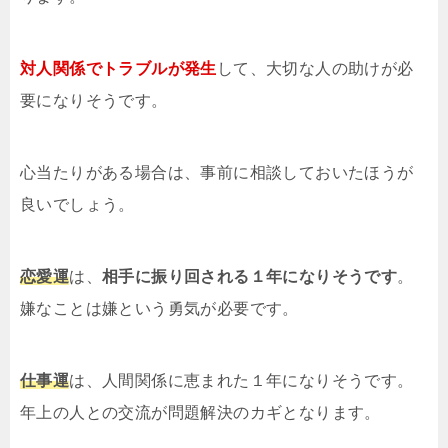
対人関係でトラブルが発生
して、大切な人の助けが必
要になりそうです。
心当たりがある場合は、事前に相談しておいたほうが
良いでしょう。
恋愛運
は、
相手に振り回される１年になりそうです
。
嫌なことは嫌という勇気が必要です。
仕事運
は、人間関係に恵まれた１年になりそうです。
年上の人との交流が問題解決のカギとなります。