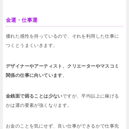
金運・仕事運
優れた感性を持っているので、それを利用した仕事に
つくとうまくいきます。
デザイナーやアーティスト、クリエーターやマスコミ
関係の仕事に向いています
。
金銭面で困ることは少ない
ですが、平均以上に稼げる
かは運の要素が強くなります。
お金のことを気にせず、良い仕事ができるかで仕事先