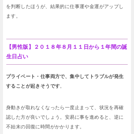
を判断したほうが、結果的に仕事運や金運がアップし
ます。
【男性版】２０１８年８月１１日から１年間の誕
生日占い
プライベート・仕事両方で、集中してトラブルが発生
することが起きそうです
。
身動きが取れなくなったら一度止まって、状況を再確
認した方が良いでしょう。安易に事を進めると、逆に
不始末の回復に時間がかかります。