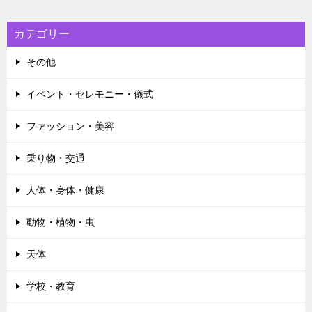
カテゴリー
その他
イベント・セレモニー・儀式
ファッション・美容
乗り物・交通
人体・身体・健康
動物・植物・虫
天体
学校・教育