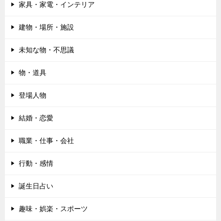
家具・家電・インテリア
建物・場所・施設
未知な物・不思議
物・道具
登場人物
結婚・恋愛
職業・仕事・会社
行動・感情
誕生日占い
趣味・娯楽・スポーツ