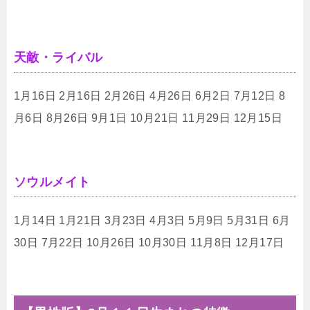
天敵・ライバル
1月16日 2月16日 2月26日 4月26日 6月2日 7月12日 8
月6日 8月26日 9月1日 10月21日 11月29日 12月15日
ソウルメイト
1月14日 1月21日 3月23日 4月3日 5月9日 5月31日 6月
30日 7月22日 10月26日 10月30日 11月8日 12月17日