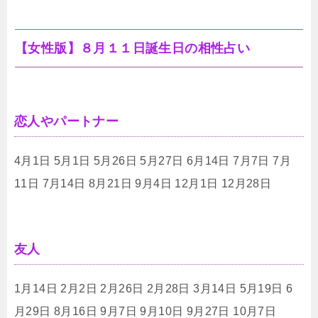
【女性版】８月１１日誕生日の相性占い
恋人やパートナー
4月1日 5月1日 5月26日 5月27日 6月14日 7月7日 7月
11日 7月14日 8月21日 9月4日 12月1日 12月28日
友人
1月14日 2月2日 2月26日 2月28日 3月14日 5月19日 6
月29日 8月16日 9月7日 9月10日 9月27日 10月7日