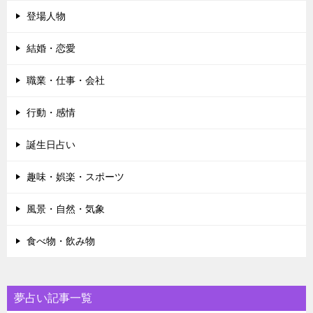
登場人物
結婚・恋愛
職業・仕事・会社
行動・感情
誕生日占い
趣味・娯楽・スポーツ
風景・自然・気象
食べ物・飲み物
夢占い記事一覧