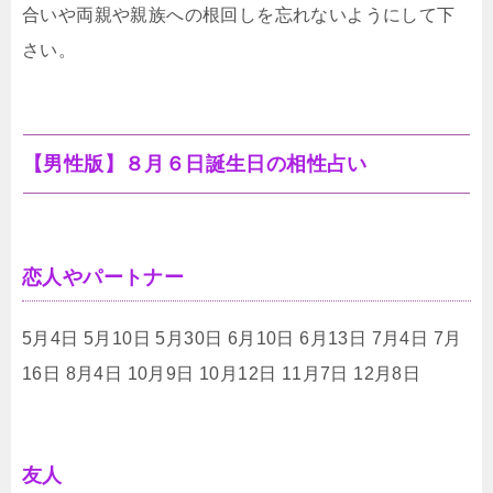
合いや両親や親族への根回しを忘れないようにして下
さい。
【男性版】８月６日誕生日の相性占い
恋人やパートナー
5月4日 5月10日 5月30日 6月10日 6月13日 7月4日 7月
16日 8月4日 10月9日 10月12日 11月7日 12月8日
友人