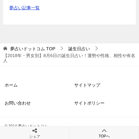
夢占い記事一覧
夢占いドットコム
TOP
誕生日占い
【2018年・男女別】8月6日の誕生日占い！運勢や性格、相性や有名
人
ホーム
サイトマップ
お問い合わせ
サイトポリシー
© 2014 夢占いドットコム
TOPへ
シェア