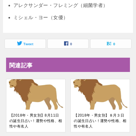
アレクサンダー・フレミング（細菌学者）
ミシェル・ヨー（女優）
Tweet
0
0
関連記事
【2018年・男女別】8月11日
【2018年・男女別】８月３日
の誕生日占い！運勢や性格、相
の誕生日占い！運勢や性格、相
性や有名人
性や有名人