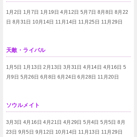
1月2日 1月7日 1月19日 4月12日 5月7日 8月8日 8月22
日 8月31日 10月14日 11月14日 11月25日 11月29日
天敵・ライバル
1月5日 1月13日 2月13日 3月31日 4月14日 4月16日 5
月9日 5月26日 6月8日 6月24日 6月28日 11月20日
ソウルメイト
3月3日 4月16日 4月21日 4月29日 5月4日 5月5日 8月
23日 9月5日 9月12日 10月14日 11月13日 11月29日