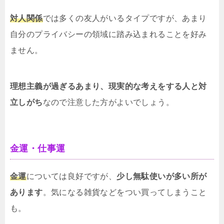
対人関係
では多くの友人がいるタイプですが、あまり
自分のプライバシーの領域に踏み込まれることを好み
ません。
理想主義が過ぎるあまり、現実的な考えをする人と対
立しがち
なので注意した方がよいでしょう。
金運・仕事運
金運
については良好ですが、
少し無駄使いが多い所が
あります
。気になる雑貨などをつい買ってしまうこと
も。