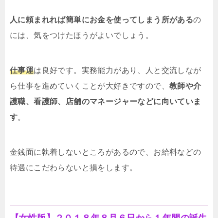
人に頼まれれば簡単にお金を使ってしまう所がある
の
には、気をつけたほうがよいでしょう。
仕事運
は良好です。実務能力があり、人と交流しなが
ら仕事を進めていくことが大好きですので、
教師や介
護職、看護師、店舗のマネージャーなどに向いていま
す
。
金銭面に執着しないところがあるので、お給料などの
待遇にこだわらないと損をします。