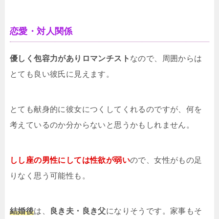
恋愛・対人関係
優しく包容力がありロマンチスト
なので、周囲からは
とても良い彼氏に見えます。
とても献身的に彼女につくしてくれるのですが、何を
考えているのか分からないと思うかもしれません。
しし座の男性にしては性欲が弱い
ので、女性がもの足
りなく思う可能性も。
結婚後
は、
良き夫・良き父
になりそうです。家事もそ