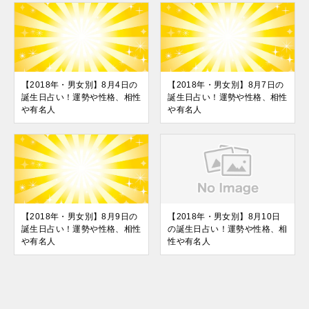
【2018年・男女別】8月4日の
【2018年・男女別】8月7日の
誕生日占い！運勢や性格、相性
誕生日占い！運勢や性格、相性
や有名人
や有名人
【2018年・男女別】8月9日の
【2018年・男女別】8月10日
誕生日占い！運勢や性格、相性
の誕生日占い！運勢や性格、相
や有名人
性や有名人