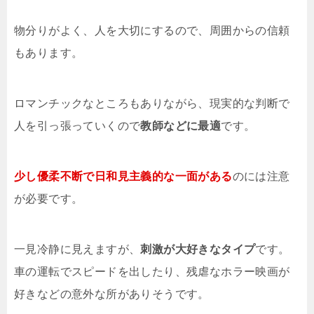
物分りがよく、人を大切にするので、周囲からの信頼
もあります。
ロマンチックなところもありながら、現実的な判断で
人を引っ張っていくので
教師などに最適
です。
少し優柔不断で日和見主義的な一面がある
のには注意
が必要です。
一見冷静に見えますが、
刺激が大好きなタイプ
です。
車の運転でスピードを出したり、残虐なホラー映画が
好きなどの意外な所がありそうです。