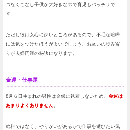
つなくこなし子供が大好きなので育児もバッチリで
す。
ただし彼は女心に疎いところがあるので、不毛な喧嘩
には気をつけたほうがよいでしょう。お互いの歩み寄
りが夫婦円満の秘訣になります。
金運・仕事運
8月６日生まれの男性は金銭に執着しないため、
金運は
あまりよくありません
。
給料ではなく、やりがいがあるかで仕事を選びたい気