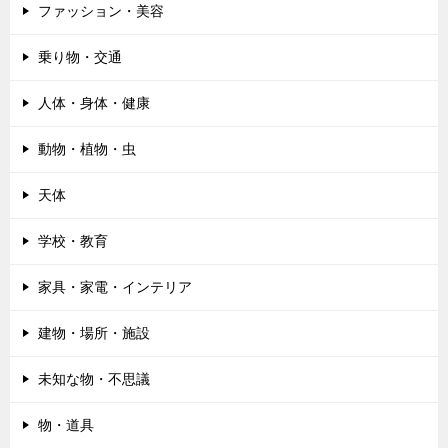
ファッション・美容
乗り物・交通
人体・身体・健康
動物・植物・虫
天体
学校・教育
家具・家電・インテリア
建物・場所・施設
未知な物・不思議
物・道具