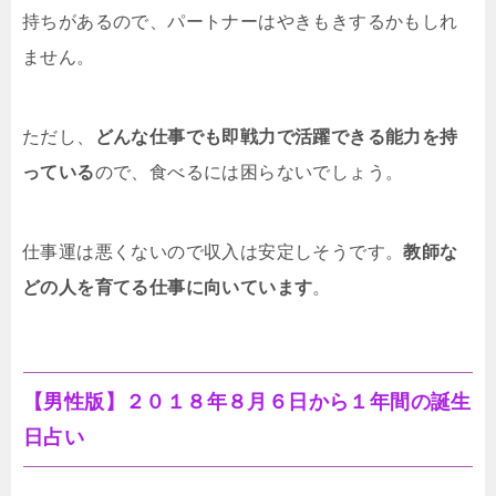
持ちがあるので、パートナーはやきもきするかもしれ
ません。
ただし、
どんな仕事でも即戦力で活躍できる能力を持
っている
ので、食べるには困らないでしょう。
仕事運は悪くないので収入は安定しそうです。
教師な
どの人を育てる仕事に向いています
。
【男性版】２０１８年８月６日から１年間の誕生
日占い