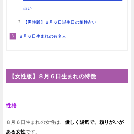
占い
【男性版】８月６日誕生日の相性占い
８月６日生まれの有名人
【女性版】８月６日生まれの特徴
性格
８月６日生まれの女性は、
優しく陽気で、頼りがいが
ある女性
です。