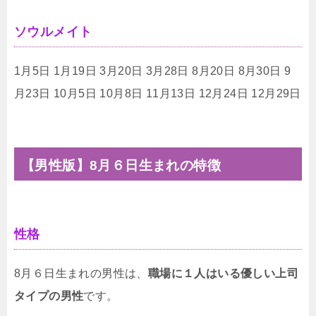
ソウルメイト
1月5日 1月19日 3月20日 3月28日 8月20日 8月30日 9
月23日 10月5日 10月8日 11月13日 12月24日 12月29日
【男性版】8月６日生まれの特徴
性格
8月６日生まれの男性は、
職場に１人はいる優しい上司
タイプの男性
です。