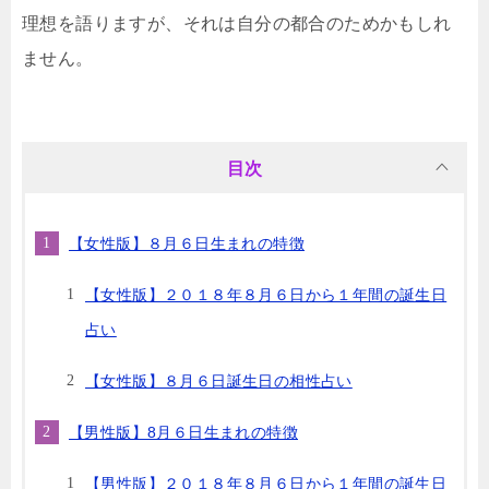
理想を語りますが、それは自分の都合のためかもしれ
ません。
目次
【女性版】８月６日生まれの特徴
【女性版】２０１８年８月６日から１年間の誕生日
占い
【女性版】８月６日誕生日の相性占い
【男性版】8月６日生まれの特徴
【男性版】２０１８年８月６日から１年間の誕生日