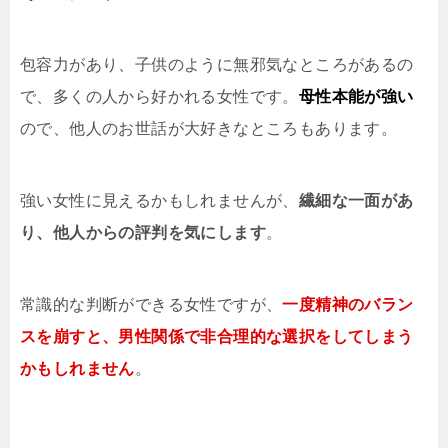
包容力があり、子供のように無邪気なところがあるの
で、多くの人から好かれる女性です。
母性本能が強い
ので、他人のお世話が大好きなところもあります。
強い女性に見えるかもしれませんが、
繊細な一面があ
り、他人からの評判を気にします
。
常識的な判断ができる女性ですが、
一度精神のバラン
スを崩すと、男性関係で非合理的な選択をしてしまう
かもしれません
。