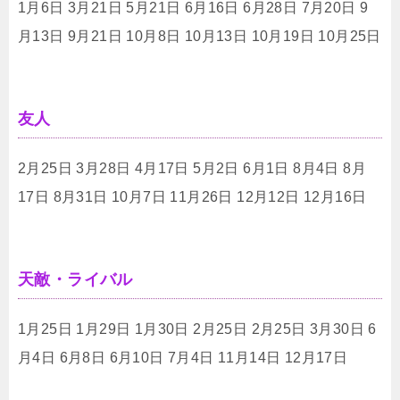
1月6日 3月21日 5月21日 6月16日 6月28日 7月20日 9
月13日 9月21日 10月8日 10月13日 10月19日 10月25日
友人
2月25日 3月28日 4月17日 5月2日 6月1日 8月4日 8月
17日 8月31日 10月7日 11月26日 12月12日 12月16日
天敵・ライバル
1月25日 1月29日 1月30日 2月25日 2月25日 3月30日 6
月4日 6月8日 6月10日 7月4日 11月14日 12月17日