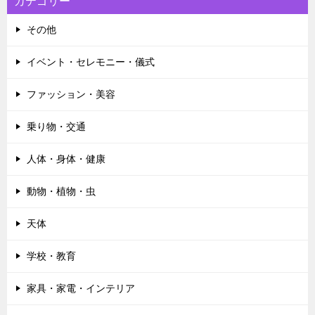
カテゴリー
その他
イベント・セレモニー・儀式
ファッション・美容
乗り物・交通
人体・身体・健康
動物・植物・虫
天体
学校・教育
家具・家電・インテリア