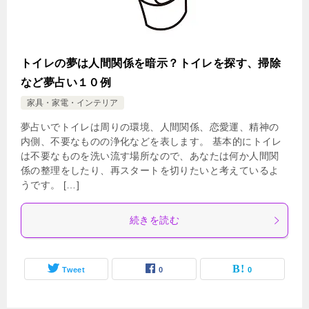
トイレの夢は人間関係を暗示？トイレを探す、掃除
など夢占い１０例
家具・家電・インテリア
夢占いでトイレは周りの環境、人間関係、恋愛運、精神の
内側、不要なものの浄化などを表します。 基本的にトイレ
は不要なものを洗い流す場所なので、あなたは何か人間関
係の整理をしたり、再スタートを切りたいと考えているよ
うです。 […]
続きを読む
Tweet
0
0