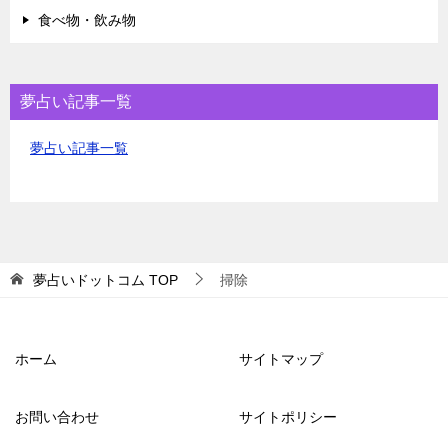
食べ物・飲み物
夢占い記事一覧
夢占い記事一覧
夢占いドットコム
TOP
掃除
ホーム
サイトマップ
お問い合わせ
サイトポリシー