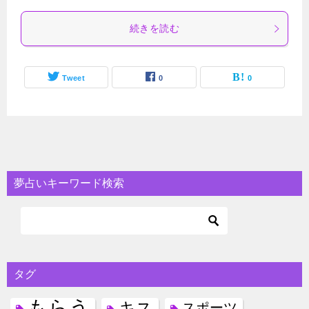
続きを読む
Tweet
0
0
夢占いキーワード検索
タグ
もらう
キス
スポーツ