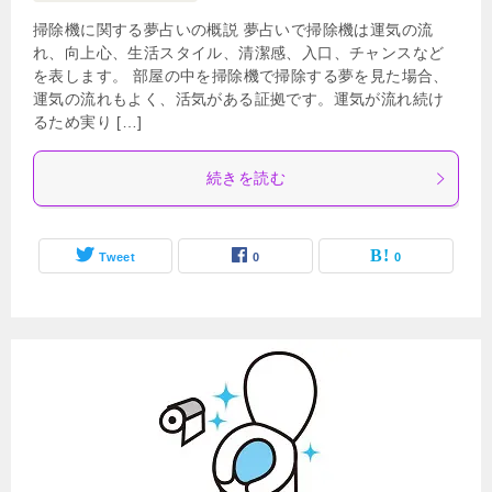
掃除機に関する夢占いの概説 夢占いで掃除機は運気の流
れ、向上心、生活スタイル、清潔感、入口、チャンスなど
を表します。 部屋の中を掃除機で掃除する夢を見た場合、
運気の流れもよく、活気がある証拠です。運気が流れ続け
るため実り […]
続きを読む
Tweet
0
0