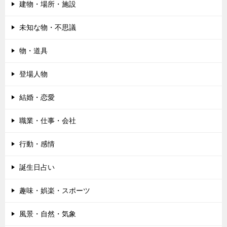
建物・場所・施設
未知な物・不思議
物・道具
登場人物
結婚・恋愛
職業・仕事・会社
行動・感情
誕生日占い
趣味・娯楽・スポーツ
風景・自然・気象