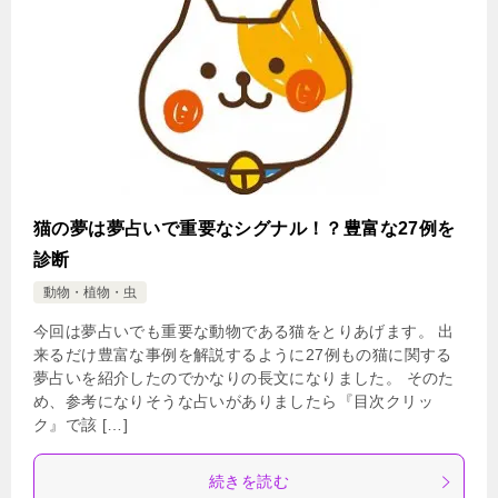
猫の夢は夢占いで重要なシグナル！？豊富な27例を
診断
動物・植物・虫
今回は夢占いでも重要な動物である猫をとりあげます。 出
来るだけ豊富な事例を解説するように27例もの猫に関する
夢占いを紹介したのでかなりの長文になりました。 そのた
め、参考になりそうな占いがありましたら『目次クリッ
ク』で該 […]
続きを読む