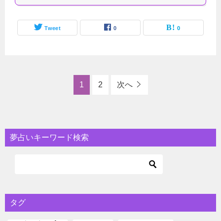
Tweet
0
0
1
2
次へ
夢占いキーワード検索
タグ