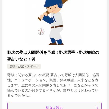
野球の夢は人間関係を予感！野球選手・野球観戦の
夢占いなど７例
趣味・娯楽・スポーツ
野球に関する夢占いの概説 夢占いで野球は人間関係、協調
性、コミュニケーション、集団、夢や希望、未来などを表
します。主に今の人間関係を表しており、あなたが今何で
悩んでいるのか何をするべきかが、野球とどう関わってい
るかで分か […]
続きを読む