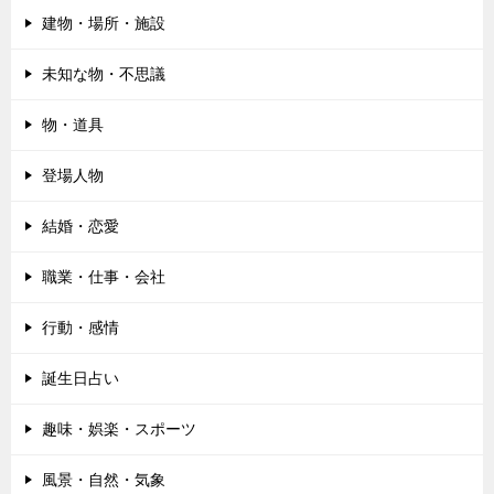
建物・場所・施設
未知な物・不思議
物・道具
登場人物
結婚・恋愛
職業・仕事・会社
行動・感情
誕生日占い
趣味・娯楽・スポーツ
風景・自然・気象