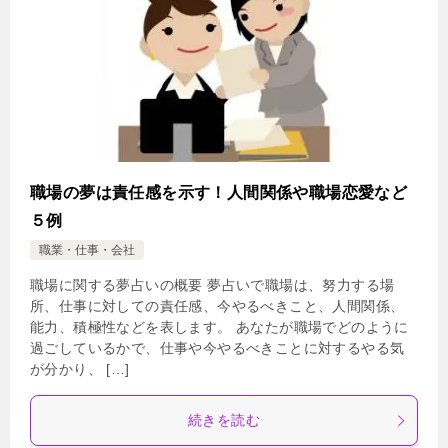
職場の夢は責任感を示す！人間関係や職場恋愛など
５例
職業・仕事・会社
職場に関する夢占いの概要 夢占いで職場は、努力する場
所、仕事に対しての責任感、今やるべきこと、人間関係、
能力、積極性などを表します。 あなたが職場でどのように
過ごしているかで、仕事や今やるべきことに対するやる気
が分かり、 […]
続きを読む