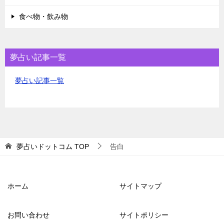
食べ物・飲み物
夢占い記事一覧
夢占い記事一覧
夢占いドットコム
TOP
告白
ホーム
サイトマップ
お問い合わせ
サイトポリシー