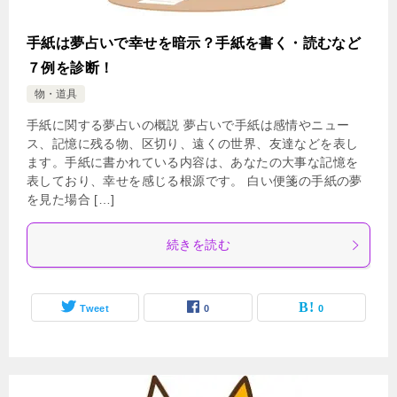
手紙は夢占いで幸せを暗示？手紙を書く・読むなど
７例を診断！
物・道具
手紙に関する夢占いの概説 夢占いで手紙は感情やニュー
ス、記憶に残る物、区切り、遠くの世界、友達などを表し
ます。手紙に書かれている内容は、あなたの大事な記憶を
表しており、幸せを感じる根源です。 白い便箋の手紙の夢
を見た場合 […]
続きを読む
Tweet
0
0