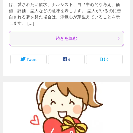
は、愛されたい欲求、ナルシスト、自己中心的な考え、価
値、評価、恋人などの意味を表します。 恋人がいるのに告
白される夢を見た場合は、浮気心が芽生えていることを示
します。 […]
続きを読む
Tweet
0
0