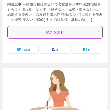
関連記事 ⇒結婚指輪は夢占いで恋愛運を示す!? 結婚指輪を
もらう・壊れる・なくす ⇒好きな人・元彼・知らない人と
結婚する夢占い！恋愛運を暗示!? 指輪(リング)に関する夢占
いの概説 夢占いで指輪(リング)は結婚、幸福の訪 […]
続きを読む
Tweet
0
0