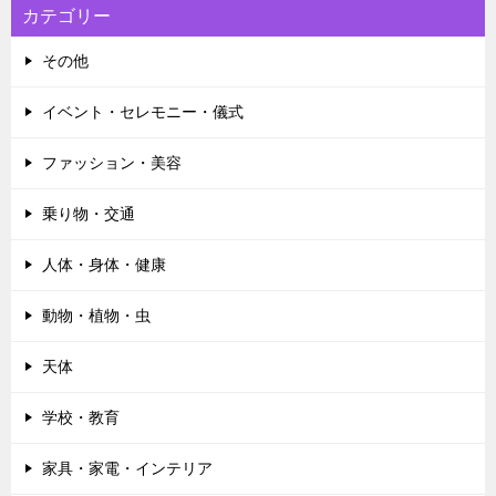
カテゴリー
その他
イベント・セレモニー・儀式
ファッション・美容
乗り物・交通
人体・身体・健康
動物・植物・虫
天体
学校・教育
家具・家電・インテリア